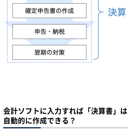
会計ソフトに入力すれば「決算書」は
自動的に作成できる？