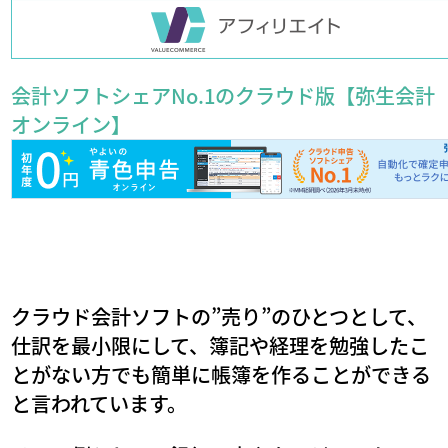
会計ソフトシェアNo.1のクラウド版【弥生会計
オンライン】
クラウド会計ソフトの”売り”のひとつとして、
仕訳を最小限にして、簿記や経理を勉強したこ
とがない方でも簡単に帳簿を作ることができる
と言われています。