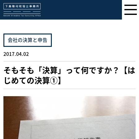
下島聡司税理士事務所
会社の決算と申告
2017.04.02
そもそも「決算」って何ですか？【は
じめての決算①】