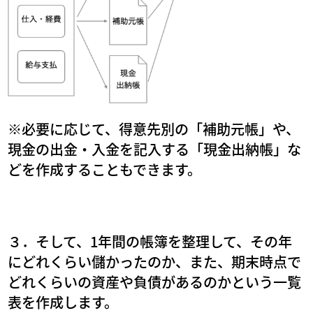
※必要に応じて、得意先別の「補助元帳」や、
現金の出金・入金を記入する「現金出納帳」な
どを作成することもできます。
３．そして、1年間の帳簿を整理して、その年
にどれくらい儲かったのか、また、期末時点で
どれくらいの資産や負債があるのかという一覧
表を作成します。