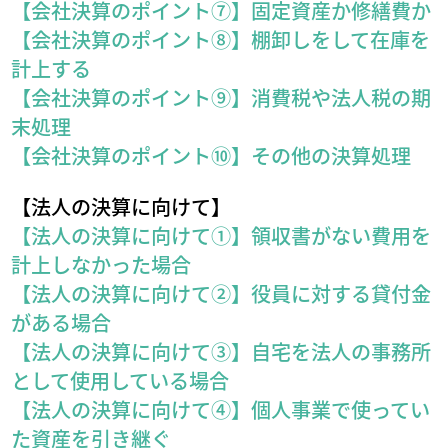
【会社決算のポイント⑦】固定資産か修繕費か
【会社決算のポイント⑧】棚卸しをして在庫を
計上する
【会社決算のポイント⑨】消費税や法人税の期
末処理
【会社決算のポイント⑩】その他の決算処理
【法人の決算に向けて】
【法人の決算に向けて①】領収書がない費用を
計上しなかった場合
【法人の決算に向けて②】役員に対する貸付金
がある場合
【法人の決算に向けて③】自宅を法人の事務所
として使用している場合
【法人の決算に向けて④】個人事業で使ってい
た資産を引き継ぐ