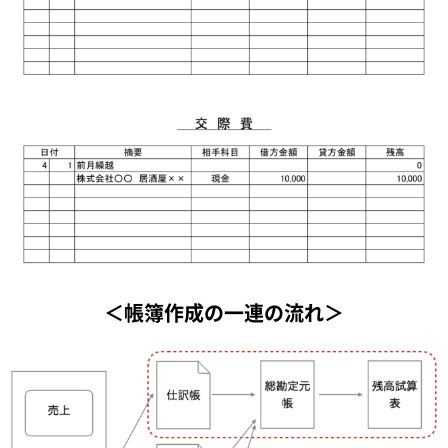
＜帳簿作成の一連の流れ＞