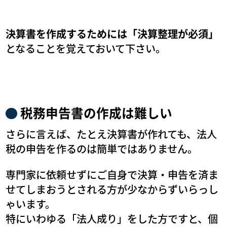
決算書を作成するためには「決算整理が必須」
となることを覚えておいて下さい。
税務申告書の作成は難しい
さらに言えば、たとえ決算書が作れても、法人
税の申告を作るのは簡単ではありません。
専門家に依頼せずにご自身で決算・申告を済ま
せてしまおうとされる方が少なからずいらっし
ゃいます。
特にいわゆる「法人成り」をした方ですと、個