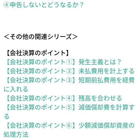
④申告しないとどうなるか？
＜その他の関連シリーズ＞
【会社決算のポイント】
【会社決算のポイント①】発生主義とは？
【会社決算のポイント②】未払費用を計上する
【会社決算のポイント③】短期前払費用を経費
に入れる
【会社決算のポイント④】残高を合わせる
【会社決算のポイント⑤】減価償却費を計算す
る
【会社決算のポイント⑥】少額減価償却資産の
処理方法