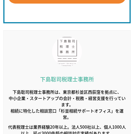
下島聡司税理士事務所
下島聡司税理士事務所は、東京都杉並区西荻窪を拠点に、
中小企業・スタートアップの会計・税務・経営支援を行ってい
ます。
相続に特化した相談窓口「杉並相続サポートオフィス」を運
営。
代表税理士は業界経験20年以上。法人500社以上、個人1000人
以上、延べ3000件超の相談対応実績があります。