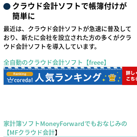
クラウド会計ソフトで帳簿付けが
簡単に
最近は、クラウド会計ソフトが急速に普及して
おり、新たに会社を設立された方の多くがクラ
ウド会計ソフトを導入しています。
全自動のクラウド会計ソフト【freee】
家計簿ソフトMoneyForwardでもおなじみの
【MFクラウド会計
】