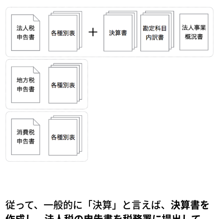
従って、一般的に「決算」と言えば、
決算書を
作成し、法人税の申告書を税務署に提出して、