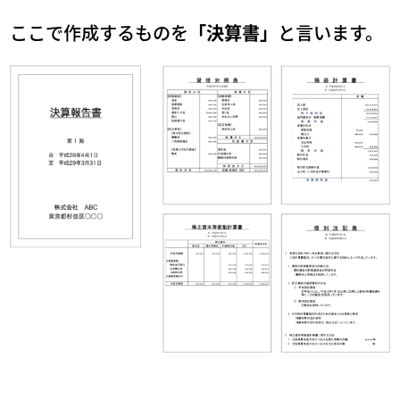
ここで作成するものを
「決算書」
と言います。