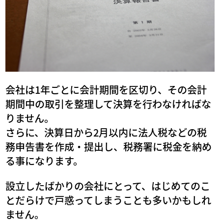
会社は1年ごとに会計期間を区切り、その会計
期間中の取引を整理して決算を行わなければな
りません。
さらに、決算日から2月以内に法人税などの税
務申告書を作成・提出し、税務署に税金を納め
る事になります。
設立したばかりの会社にとって、はじめてのこ
とだらけで戸惑ってしまうことも多いかもしれ
ません。