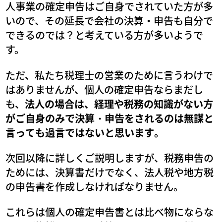
人事業の確定申告はご自身でされていた方が多
いので、その延長で会社の決算・申告も自分で
できるのでは？と考えている方が多いようで
す。
ただ、私たち税理士の営業のために言うわけで
はありませんが、個人の確定申告ならまだし
も、
法人の場合は、経理や税務の知識がない方
がご自身のみで決算・申告をされるのは無謀と
言っても過言ではないと思います。
次回以降に詳しくご説明しますが、税務申告の
ためには、決算書だけでなく、法人税や地方税
の申告書を作成しなければなりません。
これらは個人の確定申告書とは比べ物にならな