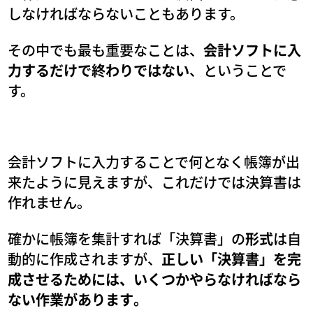
しなければならないこともあります。
その中でも最も重要なことは、
会計ソフトに入
力するだけで終わりではない
、ということで
す。
会計ソフトに入力することで何となく帳簿が出
来たように見えますが、これだけでは決算書は
作れません。
確かに帳簿を集計すれば「決算書」の
形式
は自
動的に作成されますが、
正しい「決算書」を完
成させるためには、いくつかやらなければなら
ない作業があります。