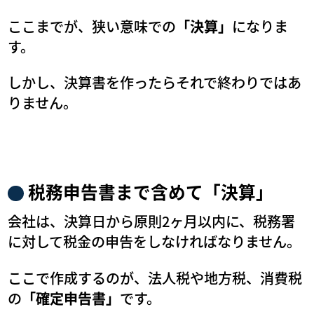
ここまでが、狭い意味での
「決算」
になりま
す。
しかし、決算書を作ったらそれで終わりではあ
りません。
税務申告書まで含めて「決算」
会社は、決算日から原則2ヶ月以内に、税務署
に対して税金の申告をしなければなりません。
ここで作成するのが、法人税や地方税、消費税
の
「確定申告書」
です。