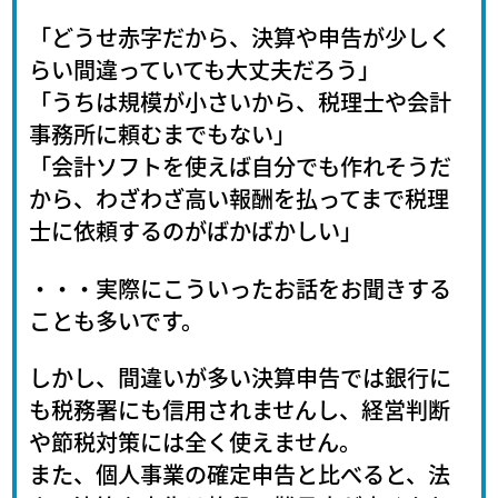
「どうせ赤字だから、決算や申告が少しく
らい間違っていても大丈夫だろう」
「うちは規模が小さいから、税理士や会計
事務所に頼むまでもない」
「会計ソフトを使えば自分でも作れそうだ
から、わざわざ高い報酬を払ってまで税理
士に依頼するのがばかばかしい」
・・・実際にこういったお話をお聞きする
ことも多いです。
しかし、間違いが多い決算申告では銀行に
も税務署にも信用されませんし、経営判断
や節税対策には全く使えません。
また、個人事業の確定申告と比べると、法