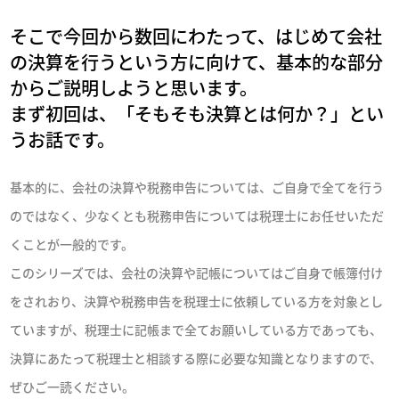
そこで今回から数回にわたって、はじめて会社
の決算を行うという方に向けて、基本的な部分
からご説明しようと思います。
まず初回は、「そもそも決算とは何か？」とい
うお話です。
基本的に、会社の決算や税務申告については、ご自身で全てを行う
のではなく、少なくとも税務申告については税理士にお任せいただ
くことが一般的です。
このシリーズでは、会社の決算や記帳についてはご自身で帳簿付け
をされおり、決算や税務申告を税理士に依頼している方を対象とし
ていますが、税理士に記帳まで全てお願いしている方であっても、
決算にあたって税理士と相談する際に必要な知識となりますので、
ぜひご一読ください。