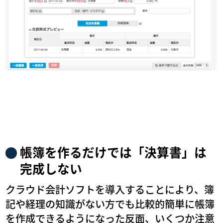
帳簿を作るだけでは「決算書」は
完成しない
クラウド会計ソフトを導入することにより、簿
記や経理の知識がない方でも比較的簡単に帳簿
を作成できるようになった反面、いくつか注意