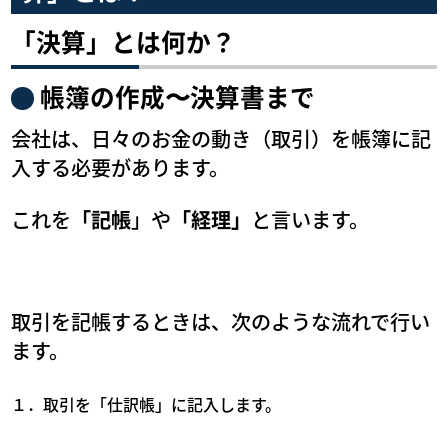
「決算」とは何か？
帳簿の作成〜決算書まで
会社は、日々のお金の動き（取引）を帳簿に記
入する必要があります。
これを
「記帳
」や
「経理」
と言います。
取引を記帳するときは、次のような流れで行い
ます。
１．取引を「仕訳帳」に記入します。