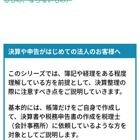
決算や申告がはじめての法人のお客様へ
このシリーズでは、簿記や経理をある程度
理解している方を前提として、決算整理の
際に注意すべき点をご説明していきます。
基本的には、帳簿だけをご自身で作成し
て、決算書や税務申告書の作成を税理士
（会計事務所）に依頼しているような方を
対象としてご説明します。