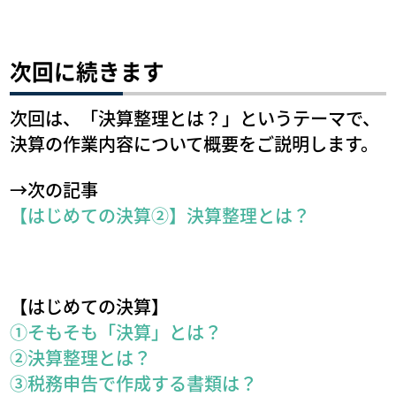
次回に続きます
次回は、「決算整理とは？」というテーマで、
決算の作業内容について概要をご説明します。
→次の記事
【はじめての決算②】決算整理とは？
【はじめての決算】
①そもそも「決算」とは？
②決算整理とは？
③税務申告で作成する書類は？