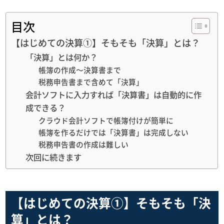
目次
【はじめての決算①】そもそも「決算」とは？
「決算」とは何か？
帳簿の作成〜決算書まで
税務申告書まで含めて「決算」
会計ソフトに入力すれば「決算書」は自動的に作
成できる？
クラウド会計ソフトで帳簿付けが簡単に
帳簿を作るだけでは「決算書」は完成しない
税務申告書の作成は難しい
次回に続きます
【はじめての決算①】そもそも「決
算」とは？