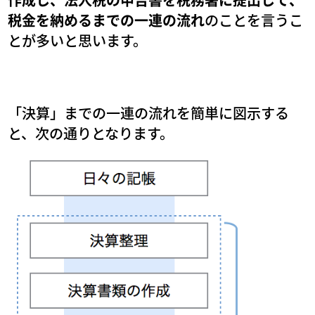
税金を納めるまでの一連の流れ
のことを言うこ
とが多いと思います。
「決算」までの一連の流れを簡単に図示する
と、次の通りとなります。