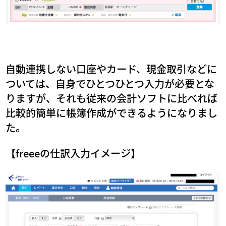
自動連携しない口座やカード、現金取引などに
ついては、自身でひとつひとつ入力が必要とな
りますが、それも従来の会計ソフトに比べれば
比較的簡単に帳簿作成ができるようになりまし
た。
【freeeの仕訳入力イメージ】