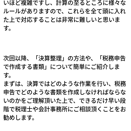
いほど複雑ですし、計算の至るところに様々な
ルールがありますので、これらを全て頭に入れ
た上で対応することは非常に難しいと思いま
す。
次回以降、「決算整理」の方法や、「税務申告
で作成する書類」について簡単にご紹介しま
す。
まずは、決算ではどのような作業を行い、税務
申告でどのような書類を作成しなければならな
いのかをご理解頂いた上で、できるだけ早い段
階で税理士や会計事務所にご相談頂くことをお
勧めします。