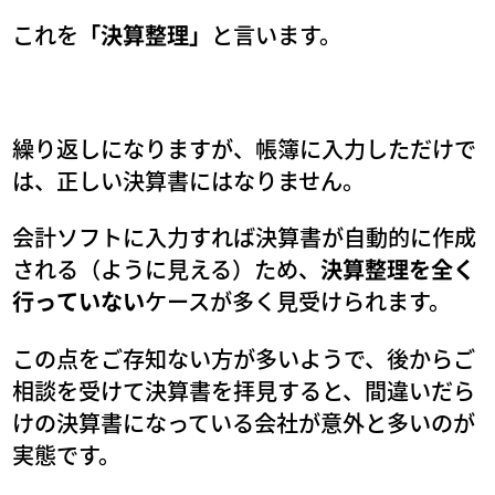
これを
「決算整理」
と言います。
繰り返しになりますが、帳簿に入力しただけで
は、正しい決算書にはなりません。
会計ソフトに入力すれば決算書が自動的に作成
される（ように見える）ため、
決算整理を全く
行っていない
ケースが多く見受けられます。
この点をご存知ない方が多いようで、後からご
相談を受けて決算書を拝見すると、間違いだら
けの決算書になっている会社が意外と多いのが
実態です。