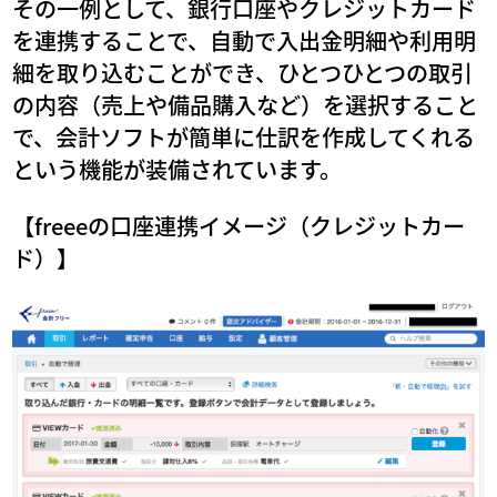
その一例として、銀行口座やクレジットカード
を連携することで、自動で入出金明細や利用明
細を取り込むことができ、ひとつひとつの取引
の内容（売上や備品購入など）を選択すること
で、会計ソフトが簡単に仕訳を作成してくれる
という機能が装備されています。
【freeeの口座連携イメージ（クレジットカー
ド）】