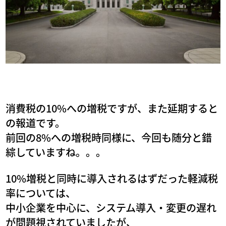
消費税の10%への増税ですが、また延期すると
の報道です。
前回の8%への増税時同様に、今回も随分と錯
綜していますね。。。
10%増税と同時に導入されるはずだった軽減税
率については、
中小企業を中心に、システム導入・変更の遅れ
が問題視されていましたが、