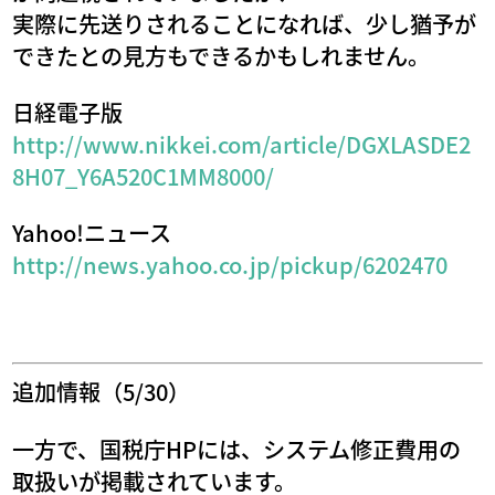
実際に先送りされることになれば、少し猶予が
できたとの見方もできるかもしれません。
日経電子版
http://www.nikkei.com/article/DGXLASDE2
8H07_Y6A520C1MM8000/
Yahoo!ニュース
http://news.yahoo.co.jp/pickup/6202470
追加情報（5/30）
一方で、国税庁HPには、システム修正費用の
取扱いが掲載されています。