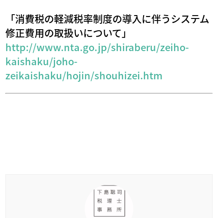
「消費税の軽減税率制度の導入に伴うシステム
修正費用の取扱いについて」
http://www.nta.go.jp/shiraberu/zeiho-
kaishaku/joho-
zeikaishaku/hojin/shouhizei.htm