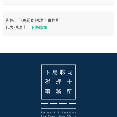
監修：下島聡司税理士事務所
代表税理士
下島聡司