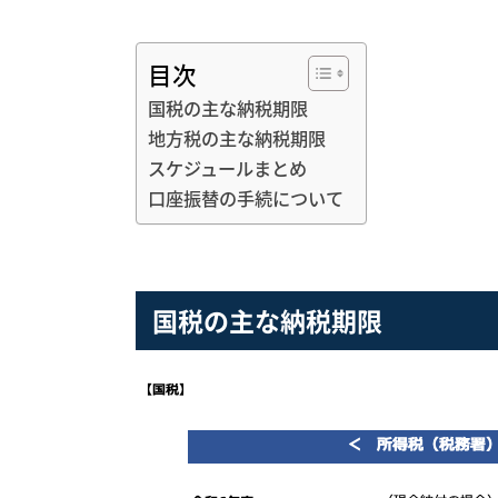
目次
国税の主な納税期限
地方税の主な納税期限
スケジュールまとめ
口座振替の手続について
国税の主な納税期限