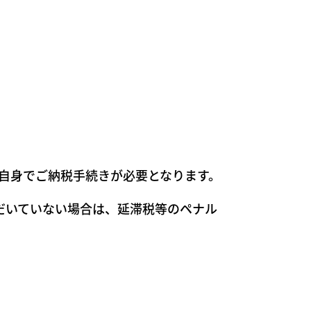
自身でご納税手続きが必要となります。
だいていない場合は、延滞税等のペナル