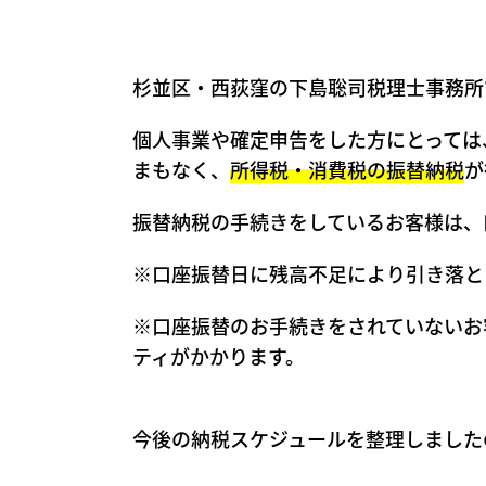
杉並区・西荻窪の下島聡司税理士事務所
個人事業や確定申告をした方にとっては
まもなく、
所得税・消費税の振替納税
が
振替納税の手続きをしているお客様は、
※口座振替日に残高不足により引き落と
※口座振替のお手続きをされていないお
ティがかかります。
今後の納税スケジュールを整理しました