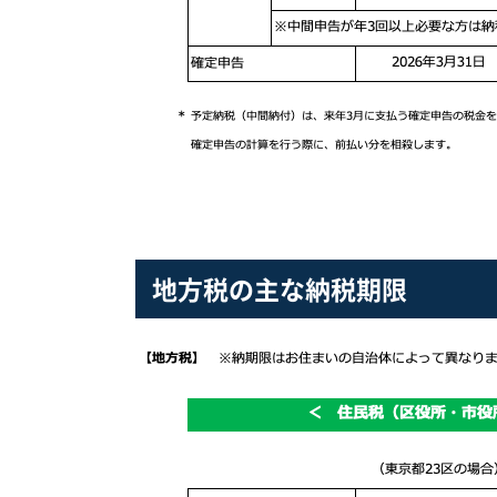
地方税の主な納税期限