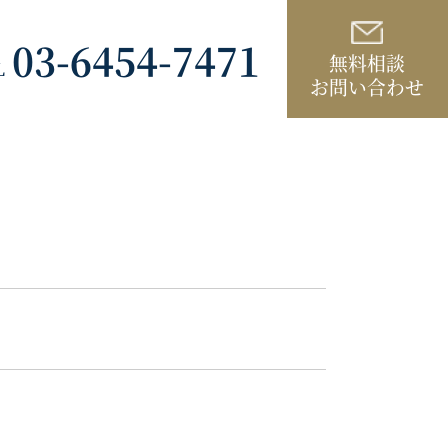
03-6454-7471
無料相談
L
お問い合わせ