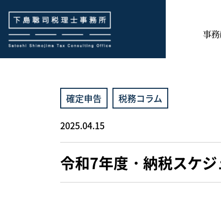
下島聡司税理士事務所
事務
確定申告
税務コラム
2025.04.15
令和7年度・納税スケジ