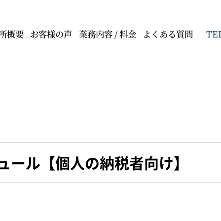
TE
所概要
お客様の声
業務内容 / 料金
よくある質問
ュール【個人の納税者向け】