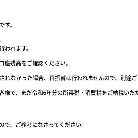
です。
、
行われます。
口座残高をご確認ください。
されなかった場合、再振替は行われませんので、別途ご
客様で、まだ令和6年分の所得税・消費税をご納税いた
ので、ご参考になさってください。