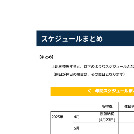
スケジュールまとめ