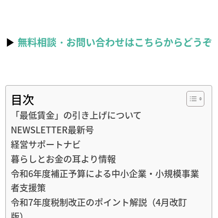
▶
無料相談・お問い合わせはこちらからどうぞ
目次
「最低賃金」の引き上げについて
NEWSLETTER最新号
経営サポートナビ
​暮らしとお金の耳より情報
令和6年度補正予算による中小企業・小規模事業
者支援策
令和7年度税制改正のポイント解説（4月改訂
版）