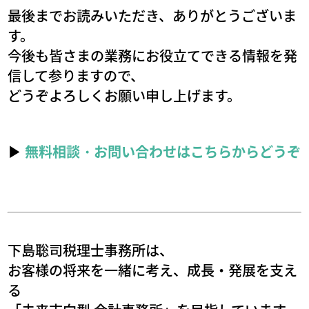
最後までお読みいただき、ありがとうございま
す。
今後も皆さまの業務にお役立てできる情報を発
信して参りますので、
どうぞよろしくお願い申し上げます。
▶
無料相談・お問い合わせはこちらからどうぞ
下島聡司税理士事務所は、
お客様の将来を一緒に考え、成長・発展を支え
る