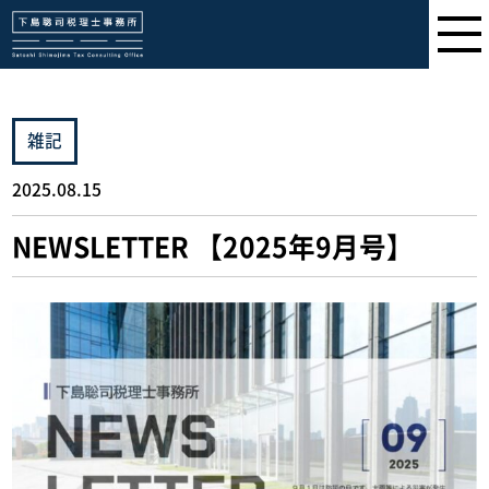
下島聡司税理士事務所
雑記
2025.08.15
NEWSLETTER 【2025年9月号】