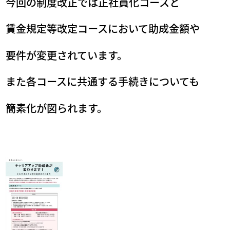
今回の制度改正では正社員化コースと
賃金規定等改定コースにおいて助成金額や
要件が変更されています。
また各コースに共通する手続きについても
簡素化が図られます。