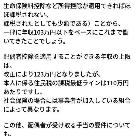
生命保険料控除など所得控除が適用できればほ
ぼ課税されない、
課税されたとしても少額である）ことから、
一律に年収103万円以下をベースにこれまで働
いてきたことでしょう。
配偶者控除を適用することができる年収の上限
は、
改正により123万円となりましたが、
本人に係る住民税の課税最低ラインは110万円
あたりですし、
社会保険の場合には事業者が加入している組合
によって異なります。
この他、配偶者が受け取る手当の要件について
も、