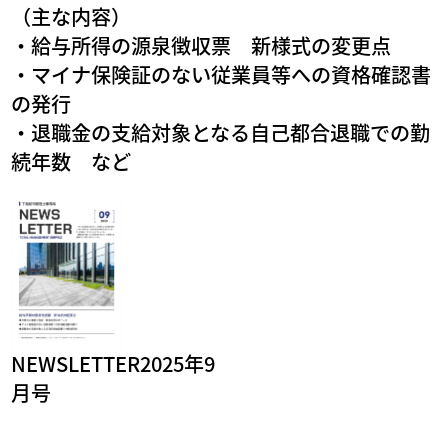
（主な内容）
・給与所得の源泉徴収票 新様式の変更点
・マイナ保険証のない従業員等への資格確認書
の発行
・退職金の支給対象となる自己都合退職での勤
続年数 など
NEWSLETTER2025年9
月号