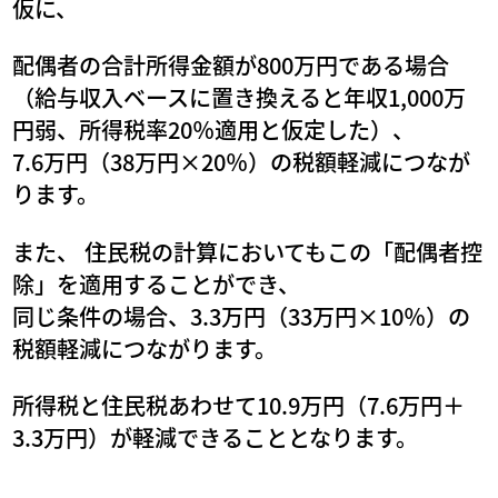
仮に、
配偶者の合計所得金額が800万円である場合
（給与収入ベースに置き換えると年収1,000万
円弱、所得税率20％適用と仮定した）、
7.6万円（38万円×20％）の税額軽減につなが
ります。
また、 住民税の計算においてもこの「配偶者控
除」を適用することができ、
同じ条件の場合、3.3万円（33万円×10％）の
税額軽減につながります。
所得税と住民税あわせて10.9万円（7.6万円＋
3.3万円）が軽減できることとなります。