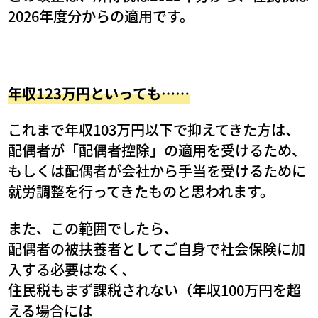
2026年度分からの適用です。
年収123万円といっても……
これまで年収103万円以下で抑えてきた方は、
配偶者が「配偶者控除」の適用を受けるため、
もしくは配偶者が会社から手当を受けるために
就労調整を行ってきたものと思われます。
また、この範囲でしたら、
配偶者の被扶養者としてご自身で社会保険に加
入する必要はなく、
住民税もまず課税されない（年収100万円を超
える場合には