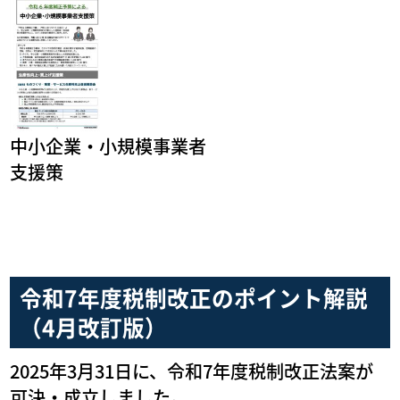
中小企業・小規模事業者
支援策
令和7年度税制改正のポイント解説
（4月改訂版）
2025年3月31日に、令和7年度税制改正法案が
可決・成立しました。