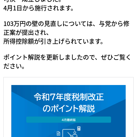
4月1日から施行されます。
103万円の壁の見直しについては、与党から修
正案が提出され、
所得控除額が引き上げられています。
ポイント解説を更新しましたので、ぜひご覧く
ださい。