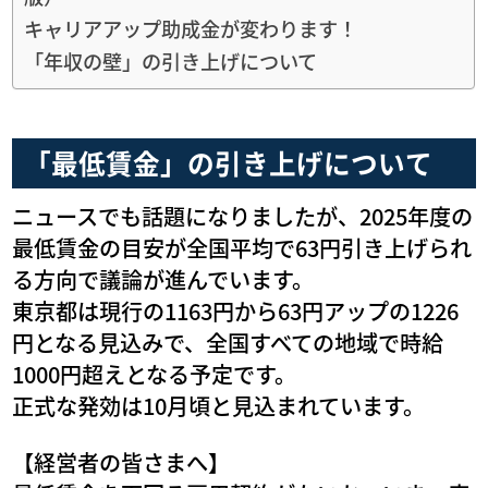
キャリアアップ助成金が変わります！
「年収の壁」の引き上げについて
「最低賃金」の引き上げについて
ニュースでも話題になりましたが、2025年度の
最低賃金の目安が全国平均で63円引き上げられ
る方向で議論が進んでいます。
東京都は現行の1163円から63円アップの1226
円となる見込みで、全国すべての地域で時給
1000円超えとなる予定です。
正式な発効は10月頃と見込まれています。
【経営者の皆さまへ】