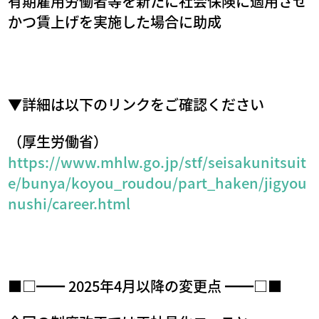
有期雇用労働者等を新たに社会保険に適用させ
かつ賃上げを実施した場合に助成
▼詳細は以下のリンクをご確認ください
（厚生労働省）
https://www.mhlw.go.jp/stf/seisakunitsuit
e/bunya/koyou_roudou/part_haken/jigyou
nushi/career.html
■□━━ 2025年4月以降の変更点 ━━□■