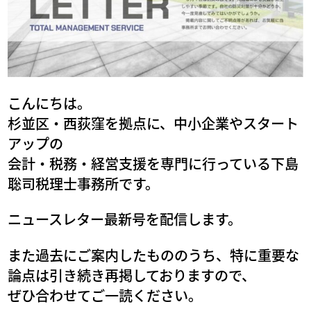
こんにちは。
杉並区・西荻窪を拠点に、中小企業やスタート
アップの
会計・税務・経営支援を専門に行っている下島
聡司税理士事務所です。
ニュースレター最新号を配信します。
また過去にご案内したもののうち、特に重要な
論点は引き続き再掲しておりますので、
ぜひ合わせてご一読ください。