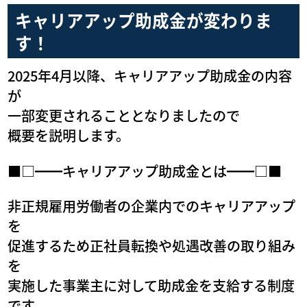
キャリアアップ助成金が変わりま
す！
2025年4月以降、キャリアアップ助成金の内容
が
一部変更されることとなりましたので
概要を説明します。
■□━━キャリアアップ助成金とは━━□■
非正規雇用労働者の企業内でのキャリアアップ
を
促進するため正社員転換や処遇改善の取り組み
を
実施した事業主に対して助成金を支給する制度
です。