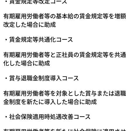
・賃金規定等改定コース
有期雇用労働者等の基本給の賃金規定等を増額
改定した場合に助成
・賃金規定等共通化コース
有期雇用労働者等と正社員の賃金規定等を共通
化した場合に助成
・賞与退職金制度導入コース
有期雇用労働者等を対象とした賞与または退職
金制度を新たに導入した場合に助成
・社会保険適用時処遇改善コース