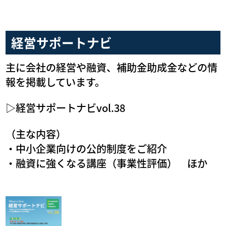
経営サポートナビ
主に会社の経営や融資、補助金助成金などの情
報を掲載しています。
▷経営サポートナビvol.38
（主な内容）
・中小企業向けの公的制度をご紹介
・融資に強くなる講座（事業性評価） ほか