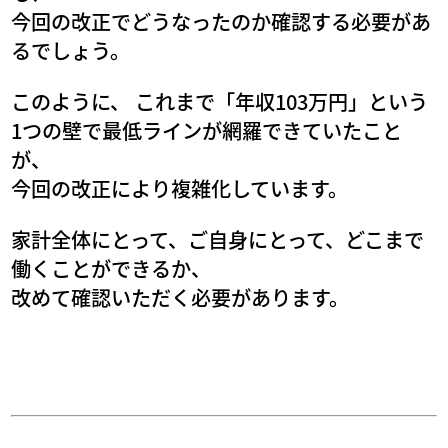
今回の改正でどうなったのか確認する必要があ
るでしょう。
このように、 これまで「年収103万円」という
1つの壁で最低ラインが網羅できていたこと
が、
今回の改正により複雑化しています。
家計全体にとって、ご自身にとって、どこまで
働くことができるか、
改めて確認いただく必要があります。