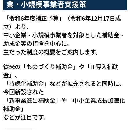
業・小規模事業者支援策
「令和6年度補正予算」（令和6年12月17日成
立）より、
中小企業・小規模事業者を対象とした補助金・
助成金等の措置を中心に、
主だった制度の概要をご案内します。
従来の「ものづくり補助金」や「IT導入補助
金」、
「持続化補助金」などが拡充されると同時に、
今回新設された
「新事業進出補助金」や「中小企業成長加速化
補助金」
などが注目です。