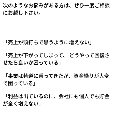
次のようなお悩みがある方は、ぜひ一度ご相談
にお越し下さい。
「売上が頭打ちで思うように増えない」
「売上が下がってしまって、 どうやって回復さ
せたら良いか困っている」
「事業は軌道に乗ってきたが、資金繰りが大変
で困っている」
「利益は出ているのに、会社にも個人でも貯金
が全く増えない」