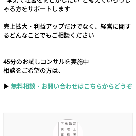
ゃる方をサポートします
売上拡大・利益アップだけでなく、経営に関す
るどんなことでもご相談ください
45分のお試しコンサルを実施中
相談をご希望の方は、
▶
無料相談・お問い合わせはこちらからどうぞ