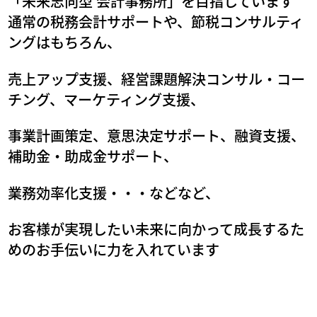
「未来志向型 会計事務所」を目指しています
通常の税務会計サポートや、節税コンサルティ
ングはもちろん、
売上アップ支援、経営課題解決コンサル・コー
チング、マーケティング支援、
事業計画策定、意思決定サポート、融資支援、
補助金・助成金サポート、
業務効率化支援・・・などなど、
お客様が実現したい未来に向かって成長するた
めのお手伝いに力を入れています