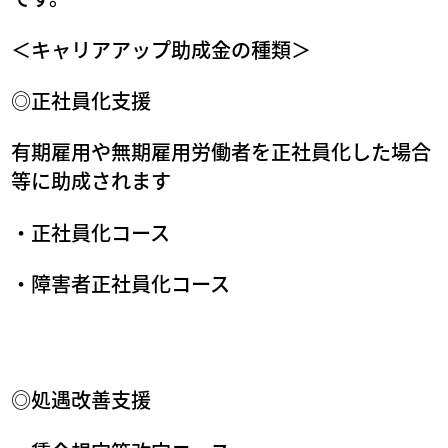
＜キャリアアップ助成金の種類＞
◎正社員化支援
有期雇用や無期雇用労働者を正社員化した場合
等に助成されます
・正社員化コース
・障害者正社員化コース
◎処遇改善支援