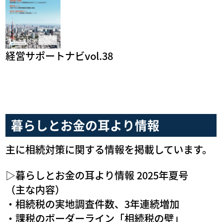
経営サポートナビvol.38
​暮らしとお金の耳より情報
主に相続対策に関する情報を掲載しています。
▷暮らしとお金の耳より情報 2025年夏号
（主な内容）
・相続税の実地調査件数、3年連続増加
・課税のボーダーライン「相続税の壁」