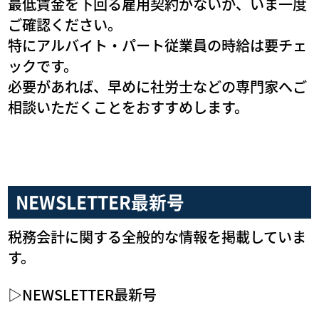
最低賃金を下回る雇用契約がないか、いま一度
ご確認ください。
特にアルバイト・パート従業員の時給は要チェ
ックです。
必要があれば、早めに社労士などの専門家へご
相談いただくことをおすすめします。
NEWSLETTER最新号
税務会計に関する全般的な情報を掲載していま
す。
▷NEWSLETTER最新号