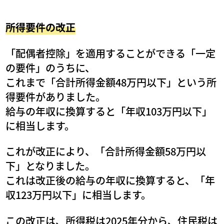
所得要件の改正
「配偶者控除」を適用することができる「一定
の要件」のうちに、
これまで「合計所得金額48万円以下」という所
得要件がありました。
給与の年収に換算すると「年収103万円以下」
に相当します。
これが改正により、「合計所得金額58万円以
下」となりました。
これは改正後の給与の年収に換算すると、「年
収123万円以下」に相当します。
この改正は、所得税は2025年分から、住民税は