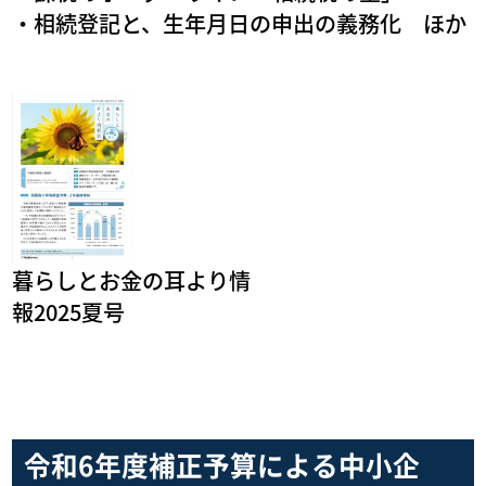
・相続登記と、生年月日の申出の義務化 ほか
暮らしとお金の耳より情
報2025夏号
令和6年度補正予算による中小企