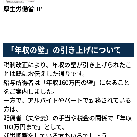
厚生労働省HP
「年収の壁」の引き上げについて
税制改正により、年収の壁が引き上げられたこ
とは既にお伝えした通りです。
給与所得者は「年収160万円の壁」になること
をご案内しました。
一方で、アルバイトやパートで勤務されている
方は、
配偶者（夫や妻）の手当や税金の関係で「年収
103万円まで」として、
就労調整をしている方もいるでしょう。