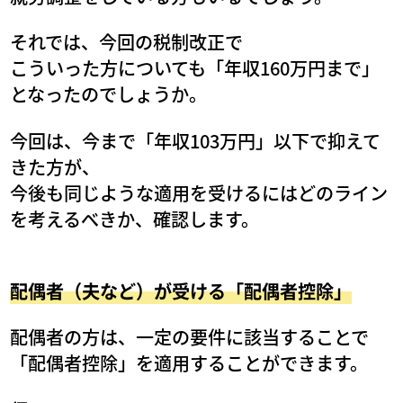
それでは、今回の税制改正で
こういった方についても「年収160万円まで」
となったのでしょうか。
今回は、今まで「年収103万円」以下で抑えて
きた方が、
今後も同じような適用を受けるにはどのライン
を考えるべきか、確認します。
配偶者（夫など）が受ける「配偶者控除」
配偶者の方は、一定の要件に該当することで
「配偶者控除」を適用することができます。