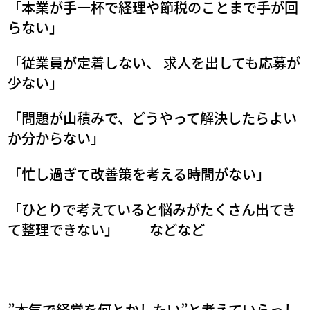
「本業が手一杯で経理や節税のことまで手が回
らない」
「従業員が定着しない、 求人を出しても応募が
少ない」
「問題が山積みで、どうやって解決したらよい
か分からない」
「忙し過ぎて改善策を考える時間がない」
「ひとりで考えていると悩みがたくさん出てき
て整理できない」 などなど
”本気で経営を何とかしたい”と考えていらっし