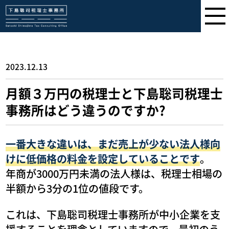
下島聡司税理士事務所
2023.12.13
月額３万円の税理士と下島聡司税理士
事務所はどう違うのですか?
一番大きな違いは、まだ売上が少ない法人様向
けに低価格の料金を設定していることです
。
年商が3000万円未満の法人様は、税理士相場の
半額から3分の1位の値段です。
これは、下島聡司税理士事務所が中小企業を支