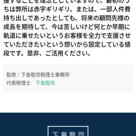
援することを理念としていますので、最初のう
ちは弊所は赤字ギリギリ、または、一部人件費
持ち出しであったとしても、将来の顧問先様の
成長を期待して、今は苦しいけど何とか早期に
軌道に乗せたいというお客様を全力で支援させ
ていただきたいという想いから設定している値
段です。是非、ご活用ください。
監修：下島聡司税理士事務所
代表税理士
下島聡司