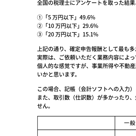
全国の税理士にアンケートを取った結果
①「5 万円以下」49.6%
②「10 万円以下」29.6%
③「20 万円以下」15.1%
上記の通り、確定申告報酬として最も多
実際は、ご依頼いただく業務内容によっ
個人的な感覚ですが、事業所得や不動産
いかと思います。
この場合、記帳（会計ソフトへの入力）
また、取引数（仕訳数）が多かったり、
せん。