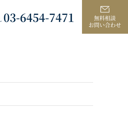
03-6454-7471
無料相談
L
お問い合わせ