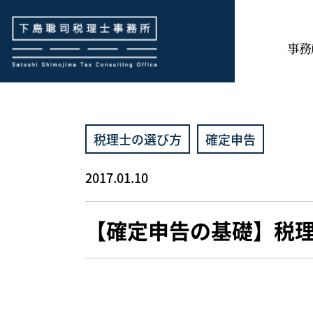
下島聡司税理士事務所
事務
税理士の選び方
確定申告
2017.01.10
【確定申告の基礎】税