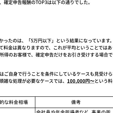
、確定申告報酬のTOP3は以下の通りでした。
かったのは、「5万円以下」という結果になっています
て料金は異なりますので、これが平均ということではあ
所得のお客様で、確定申告だけをお引き受けする場合で
はご自身で行うことを条件にしているケースも見受けら
煩雑な処理が必要なケースでは、
100,000円〜
という料