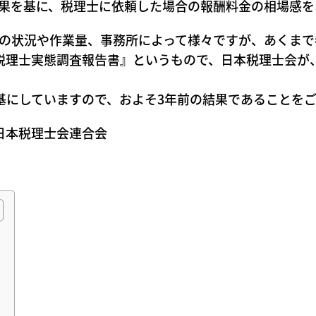
果を基に、税理士に依頼した場合の報酬料金の相場感を
の状況や作業量、事務所によって様々ですが、あくまで
理士実態調査報告書』というもので、日本税理士会が
を基にしていますので、およそ3年前の結果であることを
 日本税理士会連合会