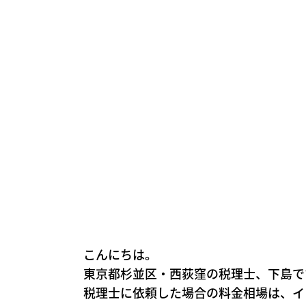
こんにちは。
東京都杉並区・西荻窪の税理士、下島で
税理士に依頼した場合の料金相場は、イ