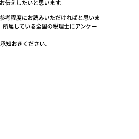
お伝えしたいと思います。
参考程度にお読みいただければと思いま
、所属している全国の税理士にアンケー
ご承知おきください。