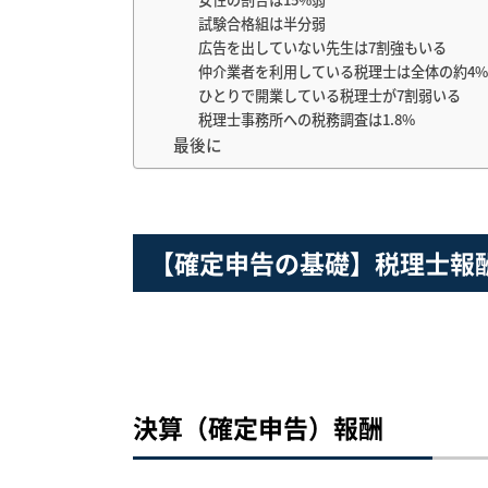
試験合格組は半分弱
広告を出していない先生は7割強もいる
仲介業者を利用している税理士は全体の約4%
ひとりで開業している税理士が7割弱いる
税理士事務所への税務調査は1.8%
最後に
【確定申告の基礎】税理士報
決算（確定申告）報酬