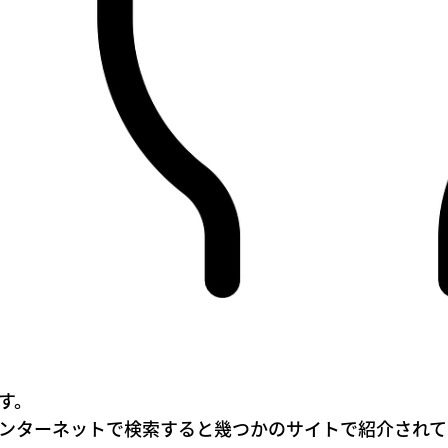
す。
ンターネットで検索すると幾つかのサイトで紹介されて