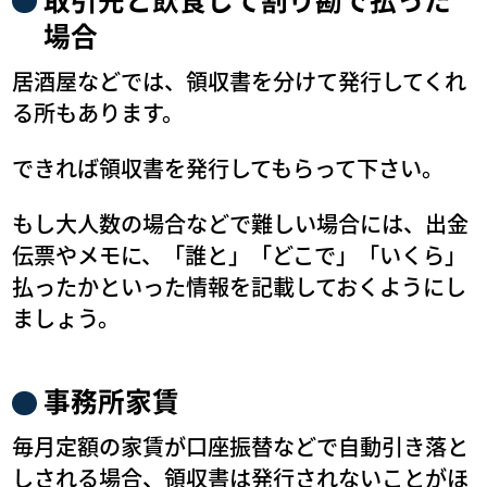
場合
居酒屋などでは、領収書を分けて発行してくれ
る所もあります。
できれば領収書を発行してもらって下さい。
もし大人数の場合などで難しい場合には、出金
伝票やメモに、「誰と」「どこで」「いくら」
払ったかといった情報を記載しておくようにし
ましょう。
事務所家賃
毎月定額の家賃が口座振替などで自動引き落と
しされる場合、領収書は発行されないことがほ