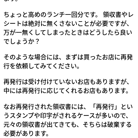
ちょっと高めのランチ一回分です。 領収書やレ
シートは絶対に無くさないことが必要ですが、
万が一無くしてしまったときはどうしたら良い
でしょうか？
そのような場合には、まずは買ったお店に再発
行を依頼してみてください。
再発行は受け付けていないお店もありますが、
中には再発行に応じてくれるお店もあります。
なお再発行された領収書には、「再発行」とい
うスタンプや印字がされるケースが多いので、
元々の領収書が出てきても、そちらは破棄する
必要があります。