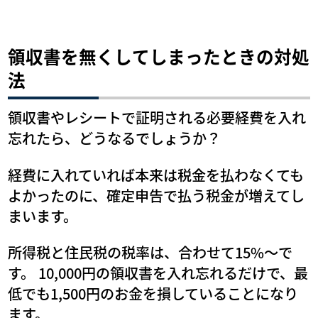
領収書を無くしてしまったときの対処
法
領収書やレシートで証明される必要経費を入れ
忘れたら、どうなるでしょうか？
経費に入れていれば本来は税金を払わなくても
よかったのに、確定申告で払う税金が増えてし
まいます。
所得税と住民税の税率は、合わせて15%～で
す。 10,000円の領収書を入れ忘れるだけで、最
低でも1,500円のお金を損していることになり
ます。