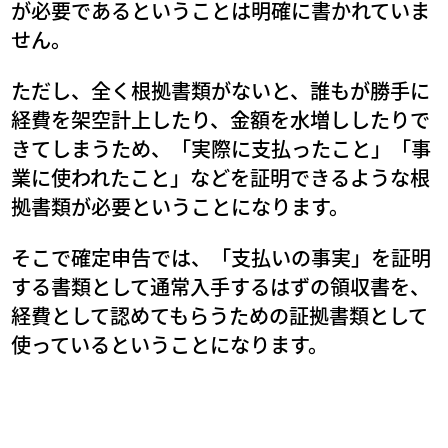
が必要であるということは明確に書かれていま
せん。
ただし、全く根拠書類がないと、誰もが勝手に
経費を架空計上したり、金額を水増ししたりで
きてしまうため、「実際に支払ったこと」「事
業に使われたこと」などを証明できるような根
拠書類が必要ということになります。
そこで確定申告では、「支払いの事実」を証明
する書類として通常入手するはずの領収書を、
経費として認めてもらうための証拠書類として
使っているということになります。