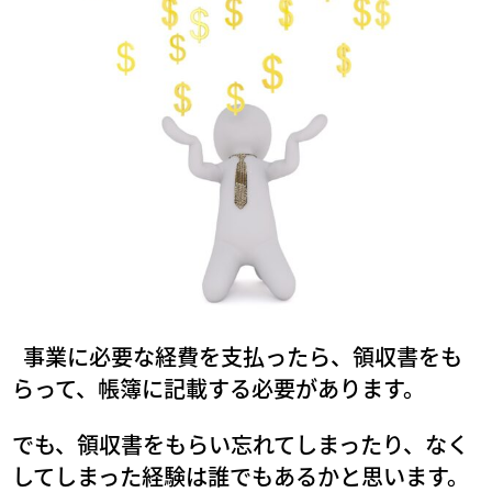
事業に必要な経費を支払ったら、領収書をも
らって、帳簿に記載する必要があります。
でも、領収書をもらい忘れてしまったり、なく
してしまった経験は誰でもあるかと思います。