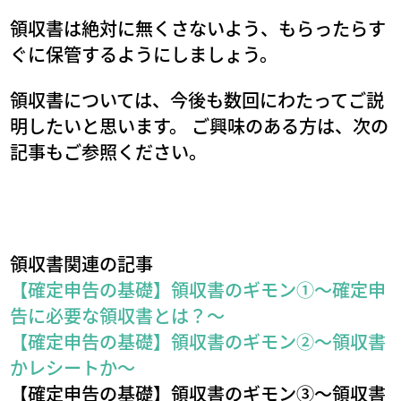
領収書は絶対に無くさないよう、もらったらす
ぐに保管するようにしましょう。
領収書については、今後も数回にわたってご説
明したいと思います。 ご興味のある方は、次の
記事もご参照ください。
領収書関連の記事
【確定申告の基礎】領収書のギモン①～確定申
告に必要な領収書とは？～
【確定申告の基礎】領収書のギモン②～領収書
かレシートか～
【確定申告の基礎】領収書のギモン③～領収書