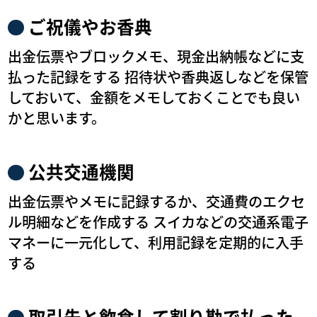
ご祝儀やお香典
出金伝票やブロックメモ、現金出納帳などに支
払った記録をする 招待状や香典返しなどを保管
しておいて、金額をメモしておくことでも良い
かと思います。
公共交通機関
出金伝票やメモに記録するか、交通費のエクセ
ル明細などを作成する スイカなどの交通系電子
マネーに一元化して、利用記録を定期的に入手
する
取引先と飲食して割り勘で払った