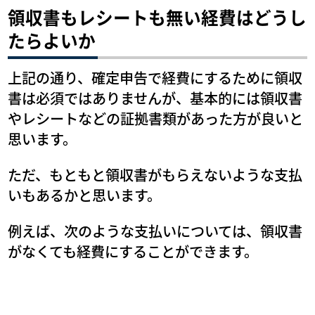
領収書もレシートも無い経費はどうし
たらよいか
上記の通り、確定申告で経費にするために領収
書は必須ではありませんが、基本的には領収書
やレシートなどの証拠書類があった方が良いと
思います。
ただ、もともと領収書がもらえないような支払
いもあるかと思います。
例えば、次のような支払いについては、領収書
がなくても経費にすることができます。