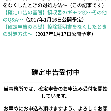
をなくしたときの対処方法～（この記事です）
【確定申告の基礎】領収書のギモン④～その他
のQ&A～
（2017年1月16日公開予定）
【確定申告の基礎】控除証明書をなくしたとき
の対処方法～
（2017年1月17日公開予定）
確定申告受付中
当事務所では、確定申告のお申込み受付を開始
しています。
お早めにお申込み頂けますよう、よろしくお願