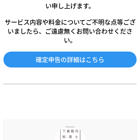
い申し上げます。
サービス内容や料金についてご不明な点等ござ
いましたら、ご遠慮無くお問い合わせくださ
い。
確定申告の詳細はこちら