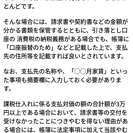
とんどです。
そんな場合には、請求書や契約書などの金額が
分かる書類を保管するとともに、引き落とし口
座の 消費税の納税義務がある場合でも、帳簿に
「口座振替のため」などと記載した上で、支払
先の住所等を記載すれば良いとされています。
なお、支払先の名称や、「○○月家賃」といっ
た事項も摘要欄に入力しておく必要がありま
す。
課税仕入れに係る支払対価の額の合計額が3万
円以上である場合において、請求書等の交付を
受けなかったことにつきやむを得ない理由があ
る場合には、帳簿に法定事項に加えて当該やむ