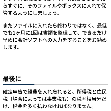
らすぐに、そのファイルやボックスに入れて保
管するようにしましょう。
またファイルに入れたら終わりではなく、最低
でも1ヶ月に1回は書類を整理して、できるだけ
早めに会計ソフトへの入力をすることをお勧め
します。
最後に
確定申告で経費を入れ忘れると、所得税と住民
税（場合によっては事業税も）の税率相当分だ
け、税金を多く払わなければなりません。