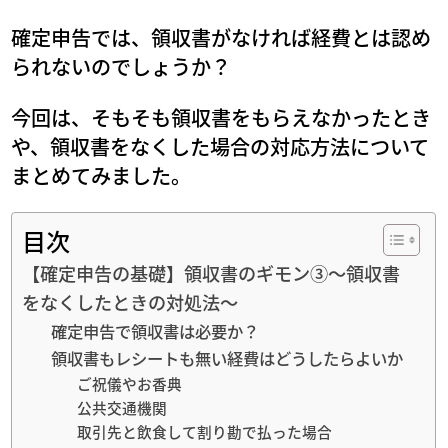
確定申告では、領収書がなければ経費とは認め
られないのでしょうか？
今回は、そもそも領収書をもらえなかったとき
や、領収書をなくした場合の対応方法について
まとめてみました。
目次
【確定申告の基礎】領収書のギモン③～領収書
をなくしたときの対処法～
確定申告で領収書は必要か？
領収書もレシートも無い経費はどうしたらよいか
ご祝儀やお香典
公共交通機関
取引先と飲食して割り勘で払った場合