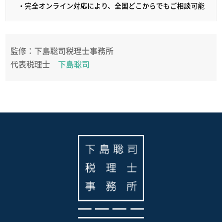
・完全オンライン対応により、全国どこからでもご相談可能
監修：下島聡司税理士事務所
代表税理士
下島聡司