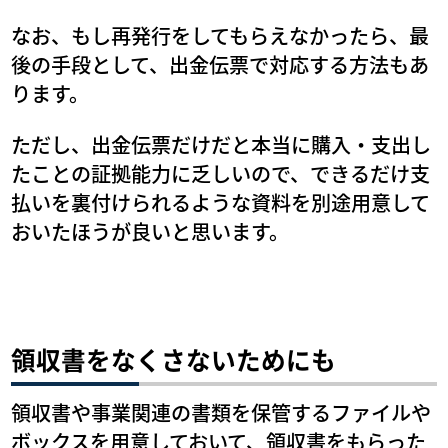
なお、もし再発行をしてもらえなかったら、最
後の手段として、出金伝票で対応する方法もあ
ります。
ただし、出金伝票だけだと本当に購入・支出し
たことの証拠能力に乏しいので、できるだけ支
払いを裏付けられるような資料を別途用意して
おいたほうが良いと思います。
領収書をなくさないためにも
領収書や事業関連の書類を保管するファイルや
ボックスを用意しておいて、領収書をもらった