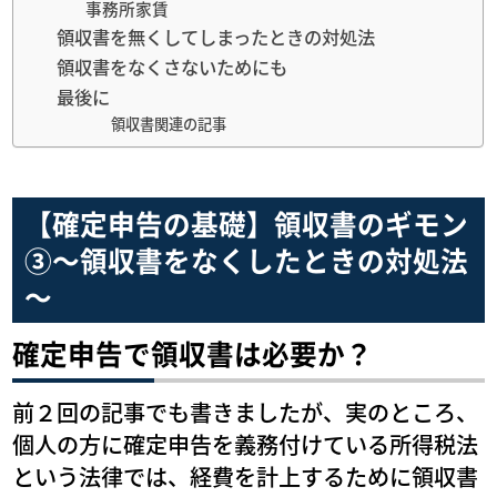
事務所家賃
領収書を無くしてしまったときの対処法
領収書をなくさないためにも
最後に
領収書関連の記事
【確定申告の基礎】領収書のギモン
③～領収書をなくしたときの対処法
～
確定申告で領収書は必要か？
前２回の記事でも書きましたが、実のところ、
個人の方に確定申告を義務付けている所得税法
という法律では、経費を計上するために領収書