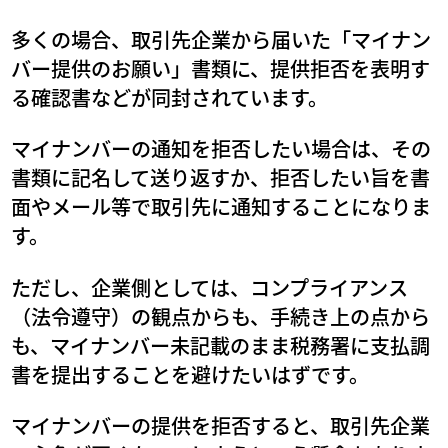
多くの場合、取引先企業から届いた「マイナン
バー提供のお願い」書類に、提供拒否を表明す
る確認書などが同封されています。
マイナンバーの通知を拒否したい場合は、その
書類に記名して送り返すか、拒否したい旨を書
面やメール等で取引先に通知することになりま
す。
ただし、企業側としては、コンプライアンス
（法令遵守）の観点からも、手続き上の点から
も、マイナンバー未記載のまま税務署に支払調
書を提出することを避けたいはずです。
マイナンバーの提供を拒否すると、取引先企業