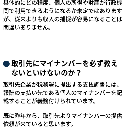
具体的にどの程度、個人の所得や財産が行政機
関で利用できるようになるか未定ではあります
が、従来よりも収入の捕捉が容易になることは
間違いありません。
取引先にマイナンバーを必ず教え
ないといけないのか？
取引先企業が税務署に提出する支払調書には、
報酬の支払い先である個人のマイナンバーを記
載することが義務付けられています。
既に昨年から、取引先よりマイナンバーの提供
依頼が来ていると思います。