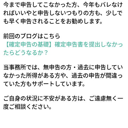
今まで申告してこなかった方、今年もバレなけ
ればいいやと申告しないつもりの方も、少しで
も早く申告されることをお勧めします。
前回のブログはこちら
【確定申告の基礎】確定申告書を提出しなかっ
たらどうなるか？
当事務所では、無申告の方・過去に申告してい
なかった所得がある方や、過去の申告が間違っ
ていた方もサポートしています。
ご自身の状況に不安がある方は、ご遠慮無く一
度ご相談ください。