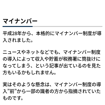
マイナンバー
平成28年から、本格的にマイナンバー制度が導
入されました。
ニュースやネットなどでも、マイナンバー制度
の導入によって収入や貯蓄が税務署に筒抜けに
なってしまう、という記事が出ているのを見た
方もいるかもしれません。
実はそのような懸念は、マイナンバー制度の導
入”前”から一部の識者の方から指摘されていた
ものです。