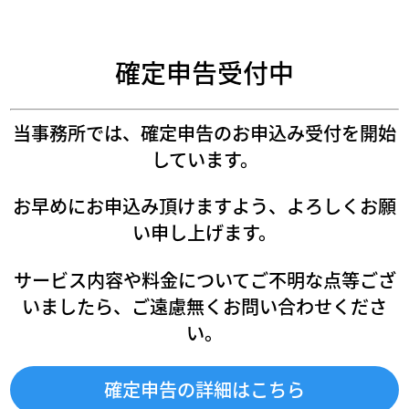
確定申告受付中
当事務所では、確定申告のお申込み受付を開始
しています。
お早めにお申込み頂けますよう、よろしくお願
い申し上げます。
サービス内容や料金についてご不明な点等ござ
いましたら、ご遠慮無くお問い合わせくださ
い。
確定申告の詳細はこちら