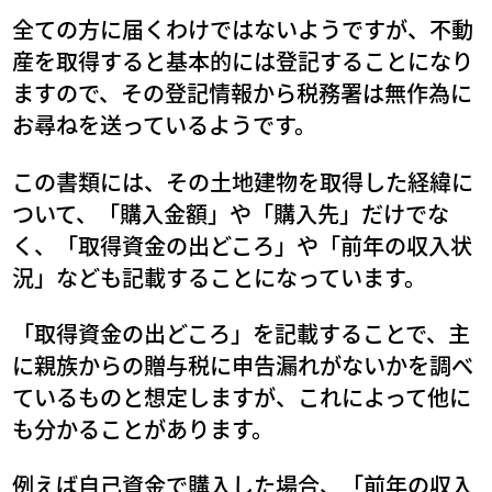
全ての方に届くわけではないようですが、不動
産を取得すると基本的には登記することになり
ますので、その登記情報から税務署は無作為に
お尋ねを送っているようです。
この書類には、その土地建物を取得した経緯に
ついて、「購入金額」や「購入先」だけでな
く、「取得資金の出どころ」や「前年の収入状
況」なども記載することになっています。
「取得資金の出どころ」を記載することで、主
に親族からの贈与税に申告漏れがないかを調べ
ているものと想定しますが、これによって他に
も分かることがあります。
例えば自己資金で購入した場合、「前年の収入