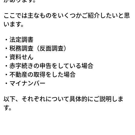
ここでは主なものをいくつかご紹介したいと思
います。
・法定調書
・税務調査（反面調査）
・資料せん
・赤字続きの申告をしている場合
・不動産の取得をした場合
・マイナンバー
以下、それぞれについて具体的にご説明しま
す。