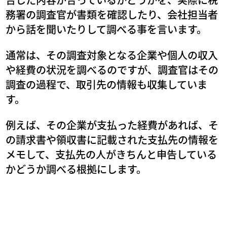
務署の調査官が書類を確認したり、会社担当者
から話を聞いたりして調べる事を言います。
通常は、その調査対象となる企業や個人の収入
や経費の状況を調べるのですが、調査官はその
調査の過程で、取引先の情報も収集していま
す。
例えば、その企業が支払った経費があれば、そ
の請求書や領収書に記載された支払先の情報を
メモして、支払先の人がきちんと申告している
かどうか調べる根拠にします。