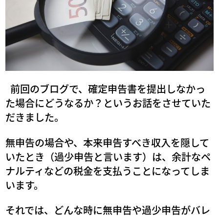
前回のブログで、確定申告書を提出しなかっ
た場合にどうなるか？というお話をさせていた
だきました。
無申告の場合や、本来申告すべき収入を隠して
いたとき（過少申告と言います）は、余計なペ
ナルティなどの税金を支払うことになってしま
います。
それでは、どんな時に無申告や過少申告がバレ