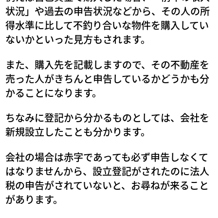
状況」や過去の申告状況などから、その人の所
得水準に比して不釣り合いな物件を購入してい
ないかといった見方もされます。
また、購入先を記載しますので、その不動産を
売った人がきちんと申告しているかどうかも分
かることになります。
ちなみに登記から分かるものとしては、会社を
新規設立したことも分かります。
会社の場合は赤字であっても必ず申告しなくて
はなりませんから、設立登記がされたのに法人
税の申告がされていないと、お尋ねが来ること
があります。