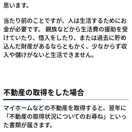
思います。
当たり前のことですが、人は生活するためにお
金が必要です。 親族などから生活費の援助を受
けていたり、借入をしたり、または過去に貯め
込んだ財産があるならともかく、少なからず収
入や儲けがないと生活できません。
不動産の取得をした場合
マイホームなどの不動産を取得すると、翌年に
「不動産の取得状況についてのお尋ね」といっ
た書類が届きます。