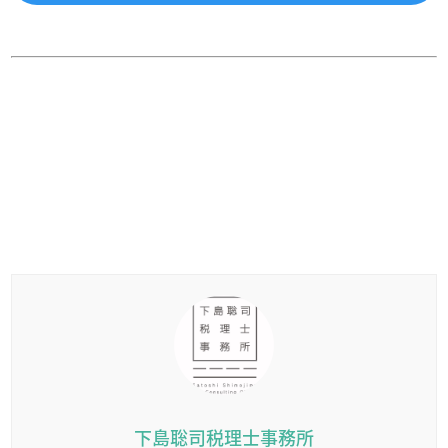
下島聡司税理士事務所