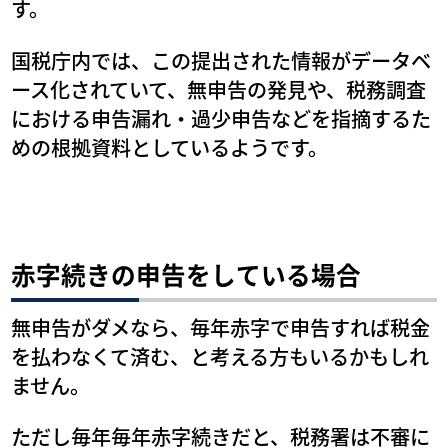
す。
国税庁内では、この提出された情報がデータベ
ース化されていて、無申告の発見や、税務調査
における申告漏れ・過少申告などを指摘するた
めの根拠資料としているようです。
赤字続きの申告をしている場合
無申告がダメなら、毎年赤字で申告すれば税金
を払わなくて済む、と考える方もいるかもしれ
ません。
ただし毎年毎年赤字続きだと、税務署は不審に