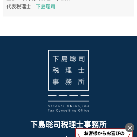
代表税理士
下島聡司
下島聡司税理士事務所
×