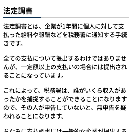
法定調書
法定調書とは、企業が1年間に個人に対して支
払った給料や報酬などを税務署に通知する手続
きです。
全ての支払について提出するわけではありませ
んが、一定額以上の支払いの場合には提出され
ることになっています。
これによって、税務署は、誰がいくら収入があ
ったかを捕捉することができることになります
ので、その人が申告していないと、無申告を疑
われることになります。
ちなみに支払調書には一般的な企業が提出する