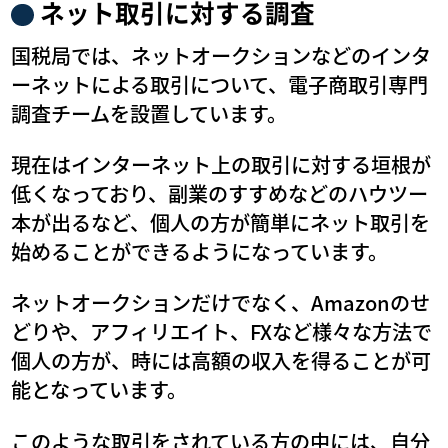
ネット取引に対する調査
国税局では、ネットオークションなどのインタ
ーネットによる取引について、電子商取引専門
調査チームを設置しています。
現在はインターネット上の取引に対する垣根が
低くなっており、副業のすすめなどのハウツー
本が出るなど、個人の方が簡単にネット取引を
始めることができるようになっています。
ネットオークションだけでなく、Amazonのせ
どりや、アフィリエイト、FXなど様々な方法で
個人の方が、時には高額の収入を得ることが可
能となっています。
このような取引をされている方の中には、自分