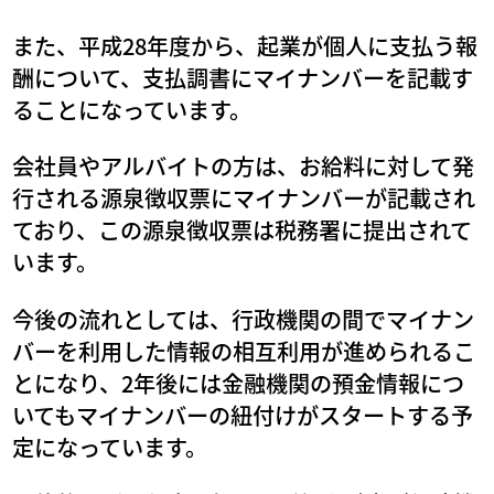
また、平成28年度から、起業が個人に支払う報
酬について、支払調書にマイナンバーを記載す
ることになっています。
会社員やアルバイトの方は、お給料に対して発
行される源泉徴収票にマイナンバーが記載され
ており、この源泉徴収票は税務署に提出されて
います。
今後の流れとしては、行政機関の間でマイナン
バーを利用した情報の相互利用が進められるこ
とになり、2年後には金融機関の預金情報につ
いてもマイナンバーの紐付けがスタートする予
定になっています。