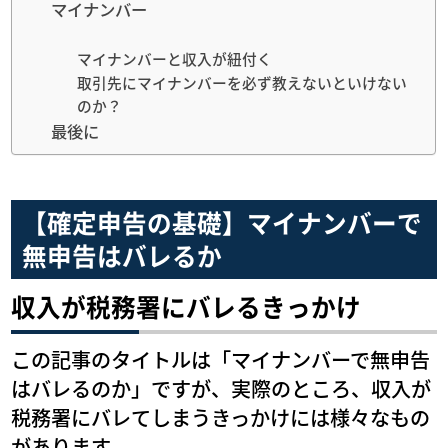
マイナンバー
マイナンバーと収入が紐付く
取引先にマイナンバーを必ず教えないといけない
のか？
最後に
【確定申告の基礎】マイナンバーで
無申告はバレるか
収入が税務署にバレるきっかけ
この記事のタイトルは「マイナンバーで無申告
はバレるのか」ですが、実際のところ、収入が
税務署にバレてしまうきっかけには様々なもの
があります。