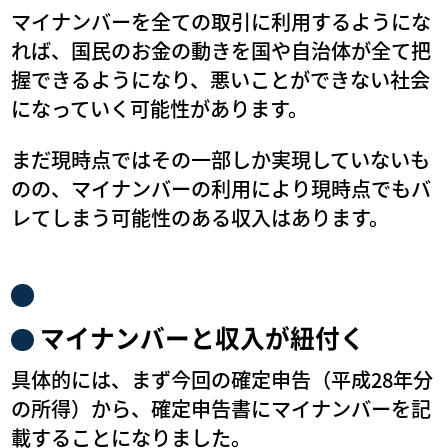
マイナンバーを全ての取引に利用するようにな
れば、国民のお金の動きを国や自治体が全て把
握できるようになり、悪いことができない社会
になっていく可能性があります。
まだ現時点ではその一部しか実現していないも
のの、マイナンバーの利用により現時点でもバ
レてしまう可能性のある収入はあります。
マイナンバーと収入が紐付く
具体的には、まず今回の確定申告（平成28年分
の所得）から、確定申告書にマイナンバーを記
載することになりました。