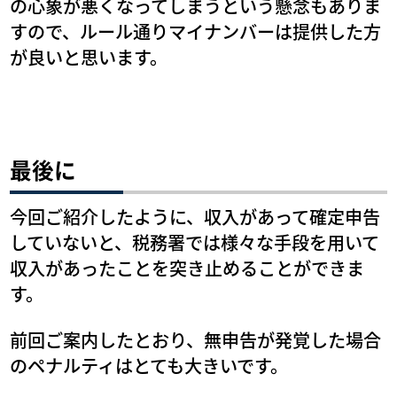
の心象が悪くなってしまうという懸念もありま
すので、ルール通りマイナンバーは提供した方
が良いと思います。
最後に
今回ご紹介したように、収入があって確定申告
していないと、税務署では様々な手段を用いて
収入があったことを突き止めることができま
す。
前回ご案内したとおり、無申告が発覚した場合
のペナルティはとても大きいです。