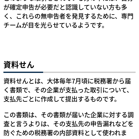
が確定申告が必要だと認識していない方も多
く、これらの無申告者を発見するために、専門
チームが目を光らせているようです。
資料せん
資料せんとは、大体毎年7月頃に税務署から届
く書類で、その企業が支払った取引について、
支払先ごとに作成して提出するものです。
この書類は、その書類が届いた企業に対する調
査と言うよりは、その支払先の申告漏れなどを
防ぐための税務署の内部資料として使われま