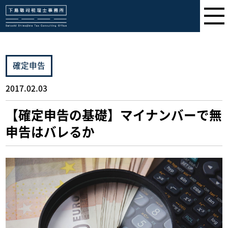
下島聡司税理士事務所
確定申告
2017.02.03
【確定申告の基礎】マイナンバーで無
申告はバレるか