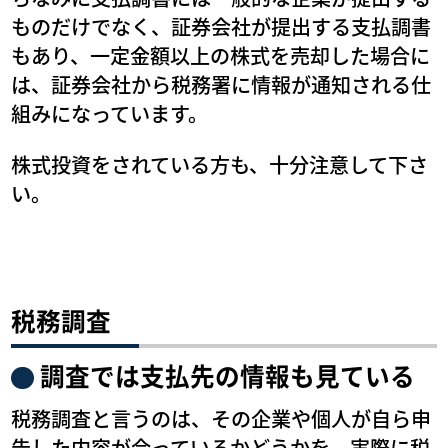
ものだけでなく、証券会社が提出する支払調書
もあり、一定金額以上の株式を売却した場合に
は、証券会社から税務署に情報が通知される仕
組みになっています。
株式投資をされている方も、十分注意して下さ
い。
税務調査
調査では支払先の情報も見ている
税務調査と言うのは、その企業や個人が自ら申
告した内容が合っているかどうかを、実際に税