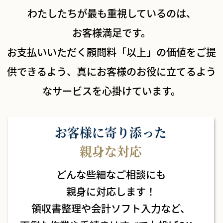
わたしたちが最も重視しているのは、
お客様満足です。
お支払いいただく顧問料「以上」の価値をご提
供できるよう、
真にお客様のお役に立てるよう
なサービスを心掛けています。
お客様に寄り添った
親身な対応
どんな些細なご相談にも
親身に対応します！
領収書整理や会計ソフト入力など、