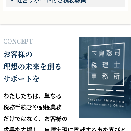
CONCEPT
お客様の
理想の未来を創る
サポートを
わたしたちは、単なる
税務手続きや記帳業務
だけではなく、
お客様の
成長を支援し、目標実現に貢献する事を喜びと