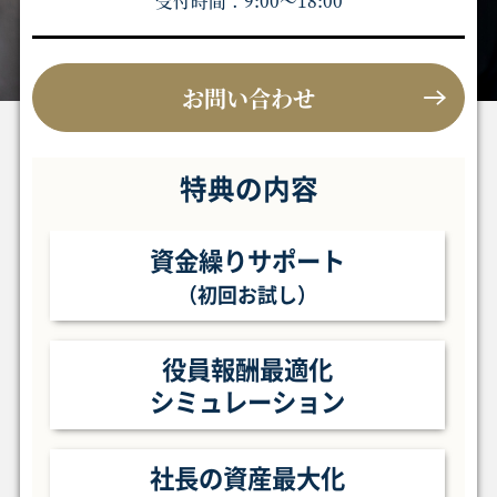
受付時間：9:00〜18:00
お問い合わせ
特典の内容
資金繰りサポート
（初回お試し）
役員報酬最適化
シミュレーション
社長の資産最大化