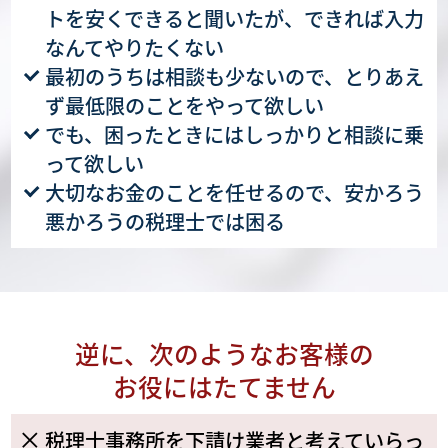
トを安くできると聞いたが、できれば入力
なんてやりたくない
最初のうちは相談も少ないので、とりあえ
ず最低限のことをやって欲しい
でも、困ったときにはしっかりと相談に乗
って欲しい
大切なお金のことを任せるので、安かろう
悪かろうの税理士では困る
逆に、次のようなお客様の
お役にはたてません
税理士事務所を下請け業者と考えていらっ