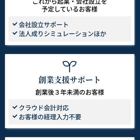
これから起業・会社設立を
予定しているお客様
会社設立サポート
法人成りシミュレーションほか
創業支援サポート
創業後３年未満のお客様
クラウド会計対応
お客様の経理入力不要