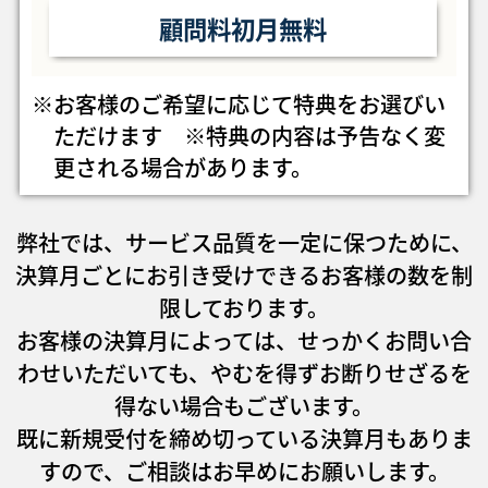
顧問料初月無料
※お客様のご希望に応じて特典をお選びい
ただけます ※特典の内容は予告なく変
更される場合があります。
弊社では、サービス品質を一定に保つために、
決算月ごとにお引き受けできるお客様の数を制
限しております。
お客様の決算月によっては、せっかくお問い合
わせいただいても、やむを得ずお断りせざるを
得ない場合も
ございます。
既に新規受付を締め切っている決算月もありま
すので、ご相談はお早めにお願いします。