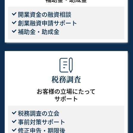
開業資金の融資相談
創業融資申請サポート
補助金・助成金
税務調査
お客様の立場にたって
サポート
税務調査の立会
事前対策サポート
修正申告・期限後