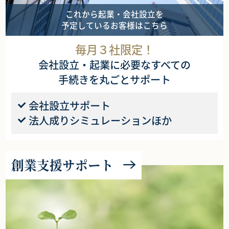
これから起業・会社設立を
予定しているお客様はこちら
毎月３社限定！
会社設立・起業に必要なすべての
手続きを丸ごとサポート
会社設立サポート
法人成りシミュレーションほか
創業支援サポート