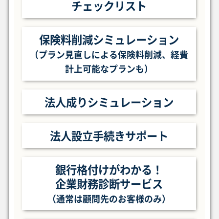
チェックリスト
保険料削減シミュレーション
（プラン見直しによる保険料削減、
経費
計上可能なプランも）
法人成りシミュレーション
法人設立手続きサポート
銀行格付けがわかる！
企業財務診断サービス
（通常は顧問先のお客様のみ）