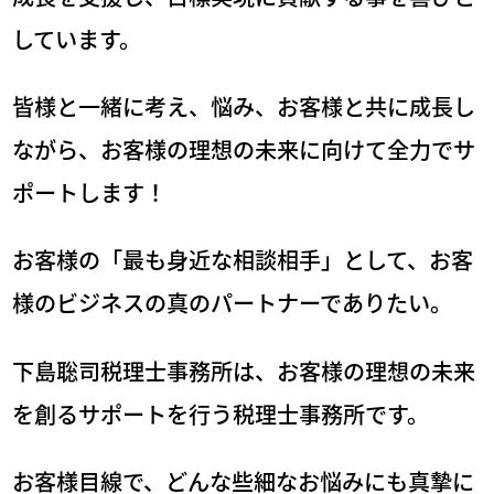
しています。
皆様と一緒に考え、悩み、お客様と共に成長し
ながら、
お客様の理想の未来に向けて全力でサ
ポートします！
お客様の「最も身近な相談相手」として、
お客
様のビジネスの真のパートナーでありたい。
下島聡司税理士事務所は、
お客様の理想の未来
を創るサポートを行う税理士事務所です。
お客様目線で、どんな些細なお悩みにも真摯に