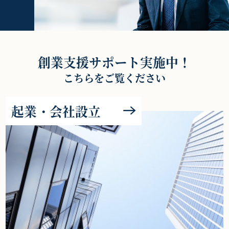
創業支援サポート実施中！
こちらをご覧ください
起業・会社設立