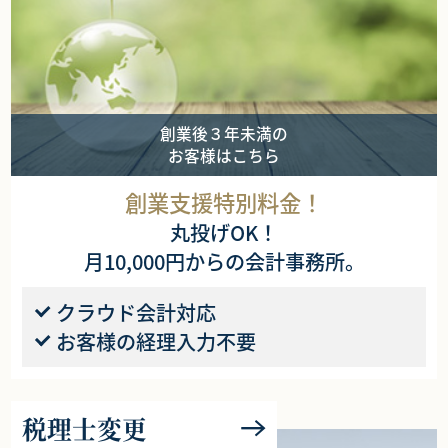
創業後３年未満の
お客様はこちら
創業支援特別料金！
丸投げOK！
月10,000円からの会計事務所。
クラウド会計対応
お客様の経理入力不要
税理士変更