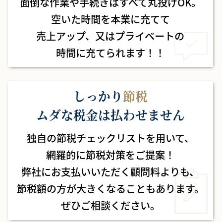
面倒な作業や手続きはすべて丸投げOK。
空いた時間を本業に充てて
売上アップ、
又はプライベートの
時間に
充てられます！！
しっかり
節税
ムダな税金は払わせません
独自の節税チェックリストを用いて、
網羅的に節税対策をご提案！
弊社にお支払いいただく顧問料よりも、
節税額の方が大きくなることもあります。
ぜひご相談ください。