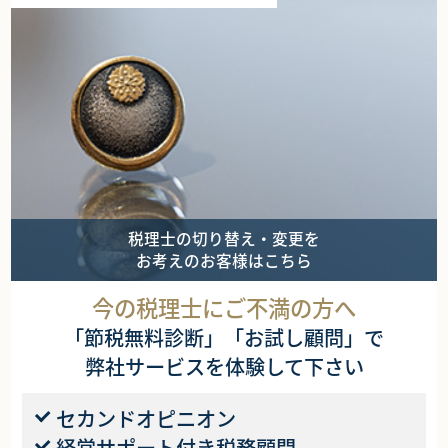
税理士の切り替え・変更を
お考えのお客様はこちら
今の税理士にご不満の方へ
「節税無料診断」「お試し顧問」で
弊社サービスを体験して下さい
セカンドオピニオン
経営サポート付き税務顧問