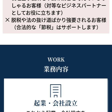
しゃるお客様（対等なピジネスパートナー
としてお役に立ちます）
脱税や法の抜け道ばかり強要されるお客様
（合法的な「節税」はサポートします）
WORK
業務内容
起業・会社設立