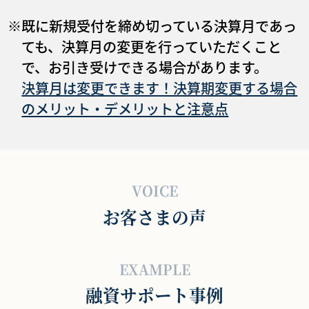
※既に新規受付を締め切っている決算月であっ
ても、決算月の変更を行っていただくこと
で、お引き受けできる場合があります。
決算月は変更できます！決算期変更する場合
のメリット・デメリットと注意点
VOICE
お客さまの声
EXAMPLE
融資サポート事例