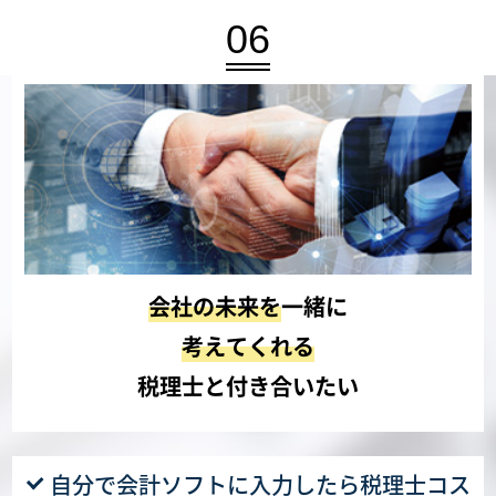
06
会社の未来を
一緒に
考えてくれる
税理士と付き合いたい
自分で会計ソフトに入力したら税理士コス