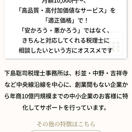
月額10,000円〜、
「高品質・高付加価値なサービス」を
「適正価格」で！
「安かろう・悪かろう」ではなく、
きちんと対応してくれる税理士に
相談したいという方にオススメです
下島聡司税理士事務所は、杉並・中野・吉祥寺
など中央線沿線を中心に、
創業間もない企業か
ら年商10億円規模までの中小企業のお客様に特
化してサポートを行っています。
その他の特徴はこちら