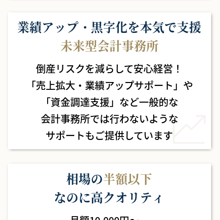
業績アップ・黒字化を本気で支援
未来型会計事務所
倒産リスクを減らして安心経営！
「売上拡大・業績アップサポート」や
「資金調達支援」など
一般的な
会計事務所では行わないような
サポートもご提供しています
相場の
半額以下
なのに高クオリティ