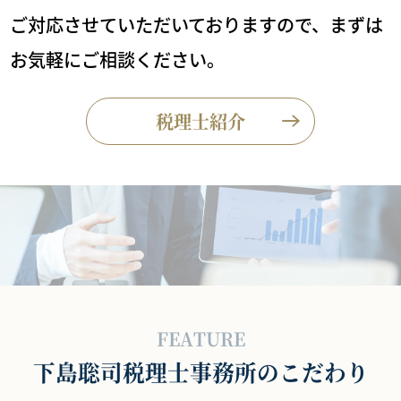
ご対応させていただいておりますので、まずは
お気軽にご相談ください。
税理士紹介
FEATURE
下島聡司税理士事務所のこだわり