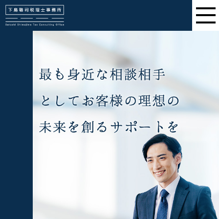
下島聡司税理士事務所