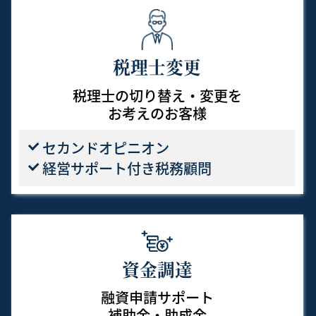
税理士変更
税理士の切り替え・変更を
お考えのお客様
セカンドオピニオン
経営サポート付き税務顧問
資金調達
融資申請サポート
補助金・助成金