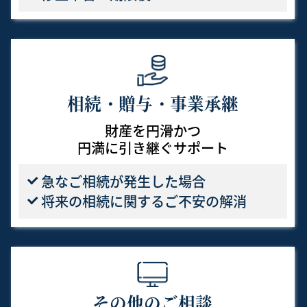
相続・贈与・事業承継
財産を円滑かつ
円満に引き継ぐサポート
急なご相続が発生した
場合
将来の相続に関する
ご不安の解消
その他のご相談