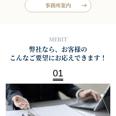
事務所案内
MERIT
弊社なら、お客様の
こんなご要望にお応えできます！
01