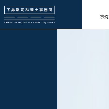
下島聡司税理士事務所
事務