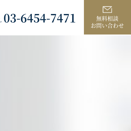
03-6454-7471
無料相談
L
お問い合わせ