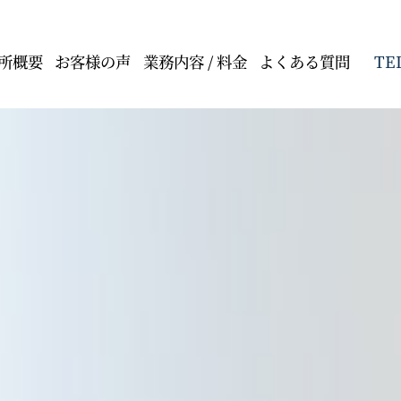
TE
所概要
お客様の声
業務内容 / 料金
よくある質問