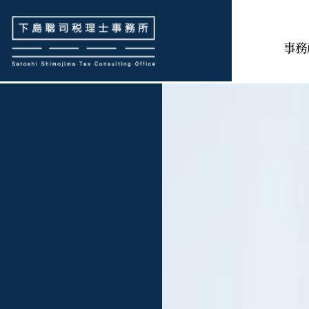
下島聡司税理士事務所
事務