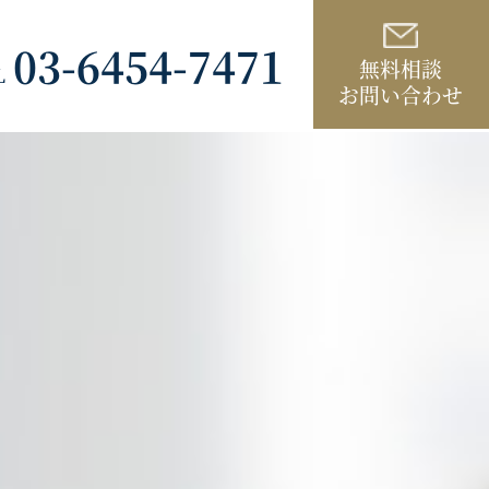
03-6454-7471
無料相談
L
お問い合わせ