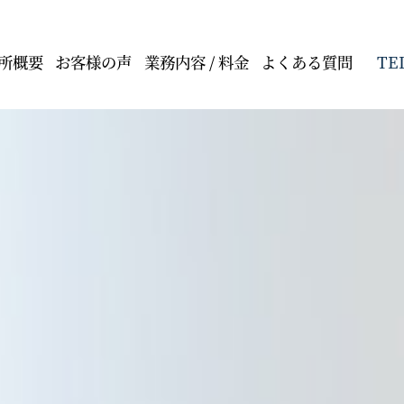
TE
所概要
お客様の声
業務内容 / 料金
よくある質問