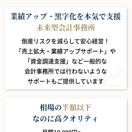
業績アップ・黒字化を本気で支援
未来型会計事務所
倒産リスクを減らして安心経営！
「売上拡大・業績アップサポート」や
「資金調達支援」など
一般的な
会計事務所では行わないような
サポートもご提供しています
相場の
半額以下
なのに高クオリティ