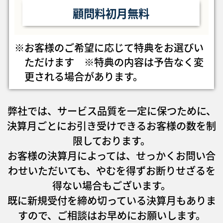
顧問料初月無料
※お客様のご希望に応じて特典をお選びい
ただけます ※特典の内容は予告なく変
更される場合があります。
弊社では、サービス品質を一定に保つために、
決算月ごとにお引き受けできるお客様の数を制
限しております。
お客様の決算月によっては、せっかくお問い合
わせいただいても、やむを得ずお断りせざるを
得ない場合も
ございます。
既に新規受付を締め切っている決算月もありま
すので、ご相談はお早めにお願いします。