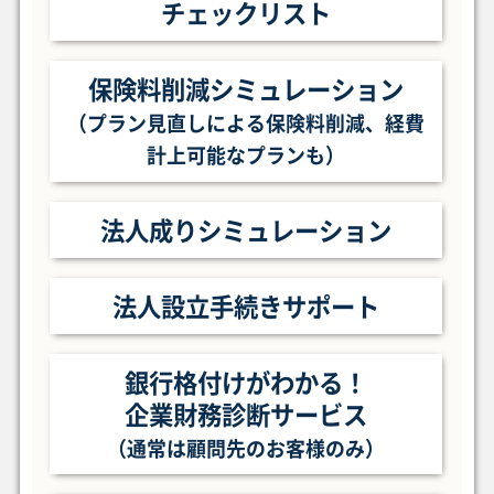
チェックリスト
保険料削減シミュレーション
（プラン見直しによる保険料削減、
経費
計上可能なプランも）
法人成りシミュレーション
法人設立手続きサポート
銀行格付けがわかる！
企業財務診断サービス
（通常は顧問先のお客様のみ）