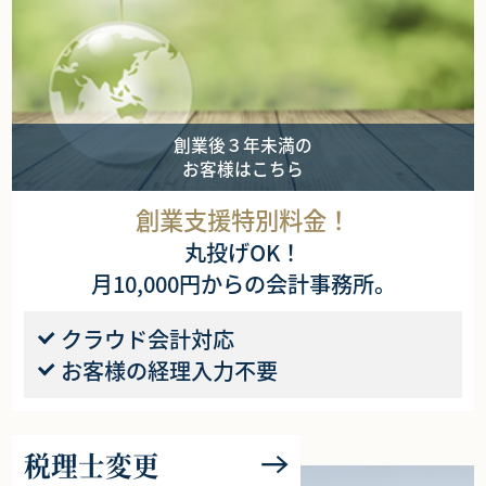
創業後３年未満の
お客様はこちら
創業支援特別料金！
丸投げOK！
月10,000円からの会計事務所。
クラウド会計対応
お客様の経理入力不要
税理士変更