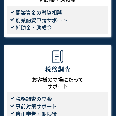
開業資金の融資相談
創業融資申請サポート
補助金・助成金
税務調査
お客様の立場にたって
サポート
税務調査の立会
事前対策サポート
修正申告・期限後