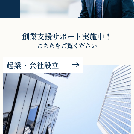
創業支援サポート実施中！
こちらをご覧ください
起業・会社設立