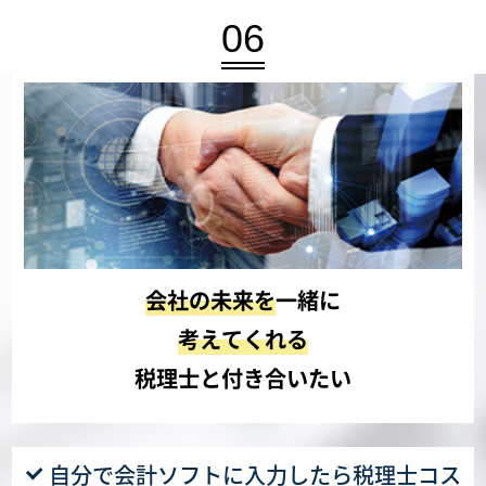
06
会社の未来を
一緒に
考えてくれる
税理士と付き合いたい
自分で会計ソフトに入力したら税理士コス