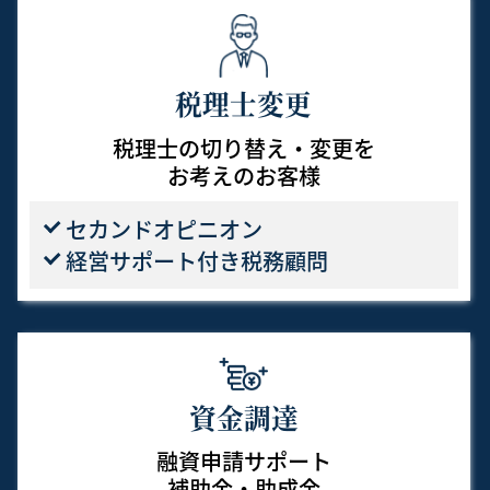
税理士変更
税理士の切り替え・変更を
お考えのお客様
セカンドオピニオン
経営サポート付き税務顧問
資金調達
融資申請サポート
補助金・助成金