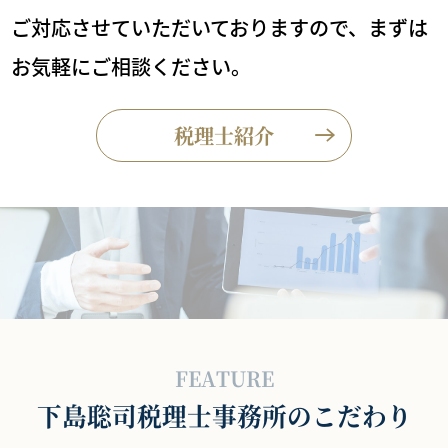
ご対応させていただいておりますので、まずは
お気軽にご相談ください。
税理士紹介
FEATURE
下島聡司税理士事務所のこだわり