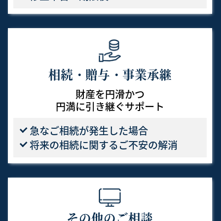
相続・贈与・事業承継
財産を円滑かつ
円満に引き継ぐサポート
急なご相続が発生した
場合
将来の相続に関する
ご不安の解消
その他のご相談