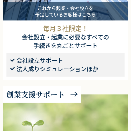
これから起業・会社設立を
予定しているお客様はこちら
毎月３社限定！
会社設立・起業に必要なすべての
手続きを丸ごとサポート
会社設立サポート
法人成りシミュレーションほか
創業支援サポート