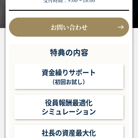
受付時間：9:00〜18:00
お問い合わせ
特典の内容
資金繰りサポート
（初回お試し）
役員報酬最適化
シミュレーション
社長の資産最大化