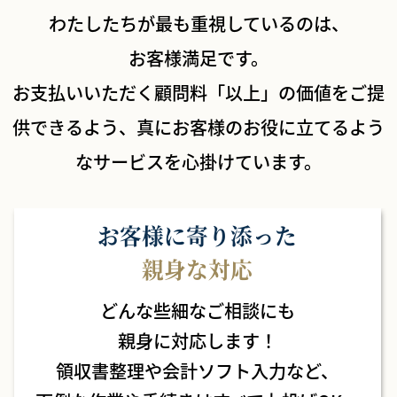
わたしたちが最も重視しているのは、
お客様満足です。
お支払いいただく顧問料「以上」の価値をご提
供できるよう、
真にお客様のお役に立てるよう
なサービスを心掛けています。
お客様に寄り添った
親身な対応
どんな些細なご相談にも
親身に対応します！
領収書整理や会計ソフト入力など、