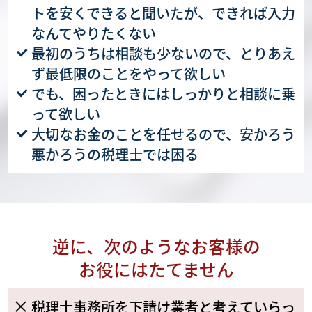
トを安くできると聞いたが、できれば入力
なんてやりたくない
最初のうちは相談も少ないので、とりあえ
ず最低限のことをやって欲しい
でも、困ったときにはしっかりと相談に乗
って欲しい
大切なお金のことを任せるので、安かろう
悪かろうの税理士では困る
逆に、次のようなお客様の
お役にはたてません
税理士事務所を下請け業者と考えていらっ