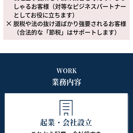
しゃるお客様（対等なピジネスパートナー
としてお役に立ちます）
脱税や法の抜け道ばかり強要されるお客様
（合法的な「節税」はサポートします）
WORK
業務内容
起業・会社設立