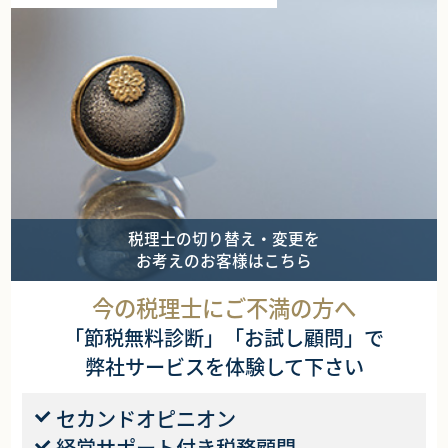
税理士の切り替え・変更を
お考えのお客様はこちら
今の税理士にご不満の方へ
「節税無料診断」「お試し顧問」で
弊社サービスを体験して下さい
セカンドオピニオン
経営サポート付き税務顧問