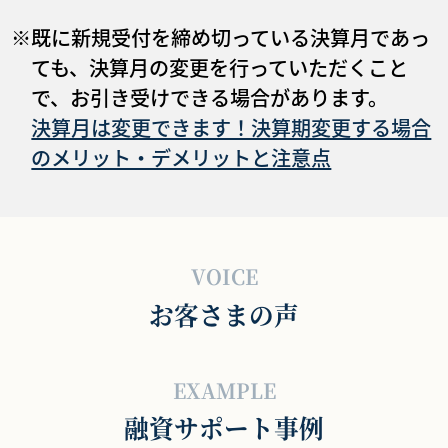
※既に新規受付を締め切っている決算月であっ
ても、決算月の変更を行っていただくこと
で、お引き受けできる場合があります。
決算月は変更できます！決算期変更する場合
のメリット・デメリットと注意点
VOICE
お客さまの声
EXAMPLE
融資サポート事例