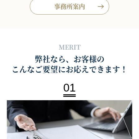
事務所案内
MERIT
弊社なら、お客様の
こんなご要望にお応えできます！
01