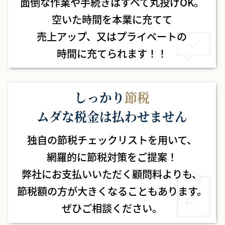
面倒な作業や手続きはすべて丸投げOK。
空いた時間を本業に充てて
売上アップ、
又はプライベートの
時間に
充てられます！！
しっかり
節税
ムダな税金は払わせません
独自の節税チェックリストを用いて、
網羅的に節税対策をご提案！
弊社にお支払いいただく顧問料よりも、
節税額の方が大きくなることもあります。
ぜひご相談ください。