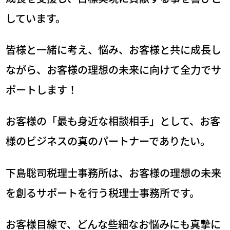
しています。
皆様と一緒に考え、悩み、お客様と共に成長し
ながら、
お客様の理想の未来に向けて全力でサ
ポートします！
お客様の「最も身近な相談相手」として、
お客
様のビジネスの真のパートナーでありたい。
下島聡司税理士事務所は、
お客様の理想の未来
を創るサポートを行う税理士事務所です。
お客様目線で、どんな些細なお悩みにも真摯に