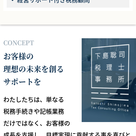
CONCEPT
お客様の
理想の未来を創る
サポートを
わたしたちは、単なる
税務手続きや記帳業務
だけではなく、
お客様の
成長を支援し、目標実現に貢献する事を喜びと