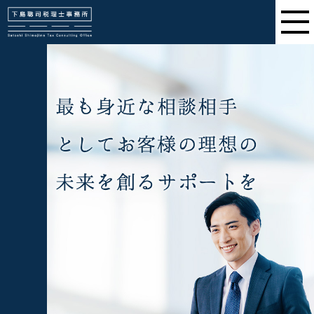
下島聡司税理士事務所