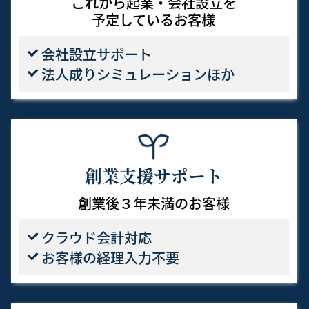
これから起業・会社設立を
予定しているお客様
会社設立サポート
法人成りシミュレーションほか
創業支援サポート
創業後３年未満のお客様
クラウド会計対応
お客様の経理入力不要