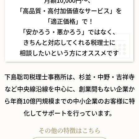
月額10,000円〜、
「高品質・高付加価値なサービス」を
「適正価格」で！
「安かろう・悪かろう」ではなく、
きちんと対応してくれる税理士に
相談したいという方にオススメです
下島聡司税理士事務所は、杉並・中野・吉祥寺
など中央線沿線を中心に、
創業間もない企業か
ら年商10億円規模までの中小企業のお客様に特
化してサポートを行っています。
その他の特徴はこちら