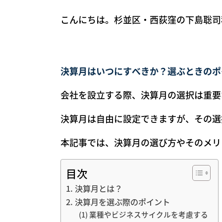
こんにちは。杉並区・西荻窪の下島聡司
決算月はいつにすべきか？選ぶときのポ
会社を設立する際、決算月の選択は重要
決算月は自由に設定できますが、その選
本記事では、決算月の選び方やそのメリ
目次
1. 決算月とは？
2. 決算月を選ぶ際のポイント
(1) 業種やビジネスサイクルを考慮する