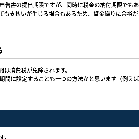
申告書の提出期限ですが、同時に税金の納付期限でもあ
ても支払いが生じる場合もあるため、資金繰りに余裕が
る
間は消費税が免除されます。
期間に設定することも一つの方法かと思います（例えば
す。