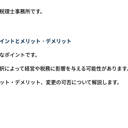
税理士事務所です。
イントとメリット・デメリット
なポイントです。
択によって経営や税務に影響を与える可能性があります
ット・デメリット、変更の可否について解説します。