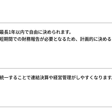
最長1年以内で自由に決められます。
短期間での財務報告が必要となるため、計画的に決める
統一することで連結決算や経営管理がしやすくなります