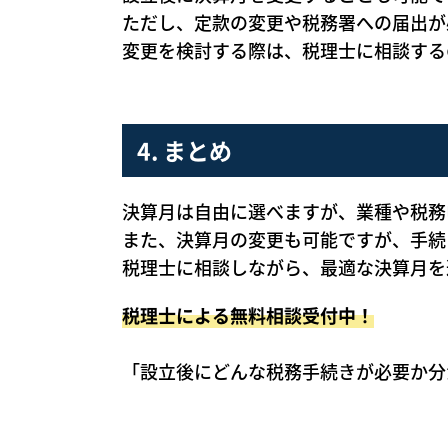
ただし、定款の変更や税務署への届出が
変更を検討する際は、税理士に相談する
4. まとめ
決算月は自由に選べますが、業種や税務
また、決算月の変更も可能ですが、手続
税理士に相談しながら、最適な決算月を
税理士による無料相談受付中！
「設立後にどんな税務手続きが必要か分