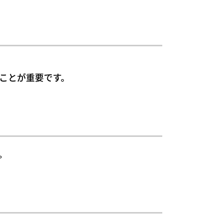
ことが重要です。
。