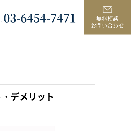
03-6454-7471
無料相談
L
お問い合わせ
ト・デメリット