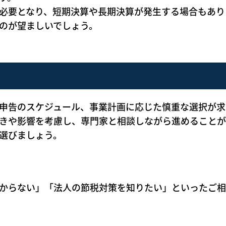
必要となり、短期決算や長期決算が発生する場合もあり
のが望ましいでしょう。
申告のスケジュール、事業計画に応じた慎重な選択が求
きや影響を考慮し、専門家と相談しながら進めることが
選びましょう。
からない」「法人の節税対策を知りたい」といったご相