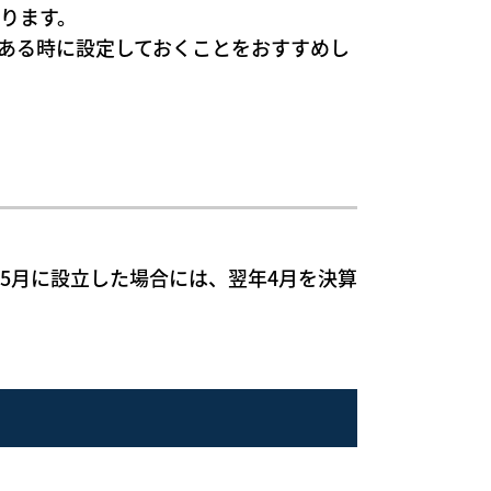
ります。
ある時に設定しておくことをおすすめし
5月に設立した場合には、翌年4月を決算