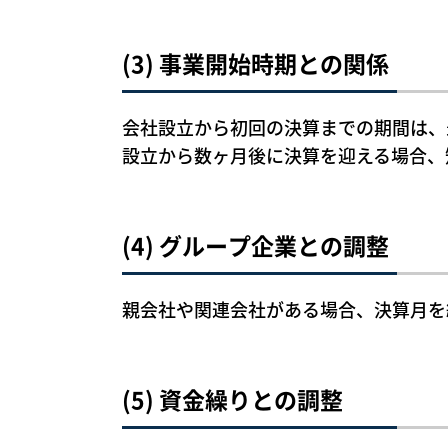
(3) 事業開始時期との関係
会社設立から初回の決算までの期間は、
設立から数ヶ月後に決算を迎える場合、
(4) グループ企業との調整
親会社や関連会社がある場合、決算月を
(5) 資金繰りとの調整