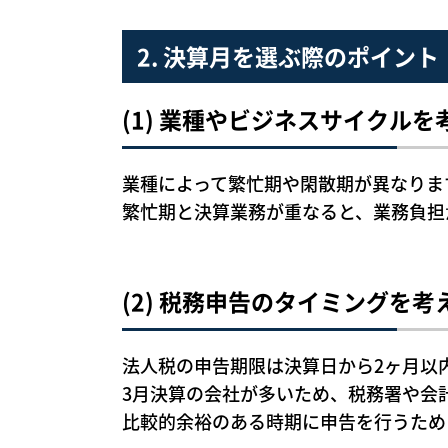
2. 決算月を選ぶ際のポイント
(1) 業種やビジネスサイクルを
業種によって繁忙期や閑散期が異なりま
繁忙期と決算業務が重なると、業務負担
(2) 税務申告のタイミングを考
法人税の申告期限は決算日から2ヶ月以
3月決算の会社が多いため、税務署や会
比較的余裕のある時期に申告を行うため