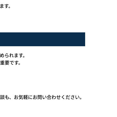
ます。
められます。
重要です。
談も、お気軽にお問い合わせください。