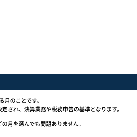
る月のことです。
設定され、決算業務や税務申告の基準となります。
どの月を選んでも問題ありません。