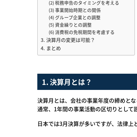
(2) 税務申告のタイミングを考える
(3) 事業開始時期との関係
(4) グループ企業との調整
(5) 資金繰りとの調整
(6) 消費税の免税期間を考慮する
3. 決算月の変更は可能？
4. まとめ
1. 決算月とは？
決算月とは、会社の事業年度の締めとな
通常、1年間の事業活動の区切りとして
日本では3月決算が多いですが、法律上