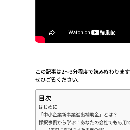
この記事は2～3分程度で読み終わりま
ぜひご覧ください。
目次
はじめに
「中小企業新事業進出補助金」とは？
採択事例から学ぶ！あなたの会社でも応用
【実際に採択された事業の例】