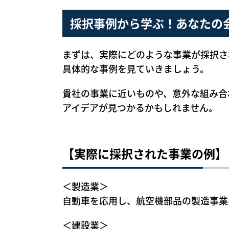
採択事例から学ぶ！あなたの
まずは、実際にどのような事業が採択さ
具体的な事例を見ていきましょう。
貴社の事業に近いものや、意外な組み合
アイデアが見つかるかもしれません。
【実際に採択された事業の例】
＜製造業＞
自動車を応用し、航空機部品の製造事業
＜建設業＞