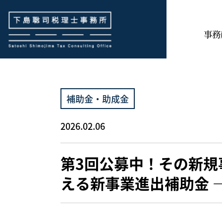
下島聡司税理士事務所
事務
補助金・助成金
2026.02.06
第3回公募中！その新規
える新事業進出補助金 