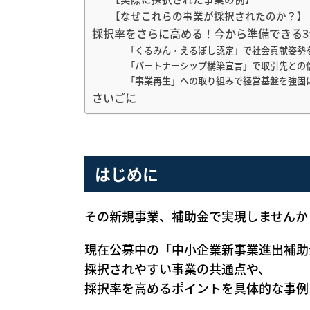
【なぜこれらの事業が採択されたのか？】
採択率をさらに高める！今から準備できる3
「くるみん・えるぼし認定」で社会貢献姿勢
「パートナーシップ構築宣言」で取引先との
「事業再生」への取り組みで経営基盤を強固
さいごに
はじめに
その新規事業、補助金で実現しませんか
現在公募中の「中小企業新事業進出補助
採択されやすい事業の共通点や、
採択率を高めるポイントを具体的な事例