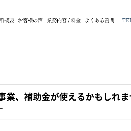
TE
所概要
お客様の声
業務内容 / 料金
よくある質問
事業、補助金が使えるかもしれませ
―