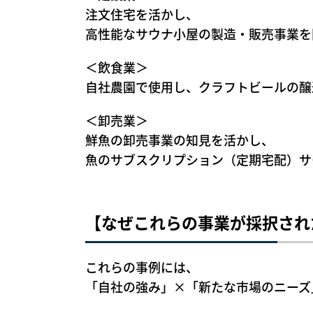
注文住宅を活かし、
高性能なサウナ小屋の製造・販売事業を
＜飲食業＞
自社農園で使用し、クラフトビールの
＜卸売業＞
鮮魚の卸売事業の知見を活かし、
魚のサブスクリプション（定期宅配）サ
【なぜこれらの事業が採択され
これらの事例には、
「自社の強み」×「新たな市場のニーズ