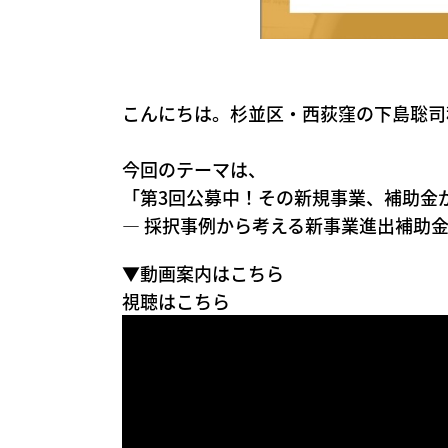
こんにちは。杉並区・西荻窪の下島聡司
今回のテーマは、
「第3回公募中！その新規事業、補助金
― 採択事例から考える新事業進出補助金
▼動画案内はこちら
視聴はこちら