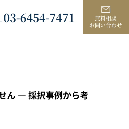
03-6454-7471
無料相談
L
お問い合わせ
ん ― 採択事例から考