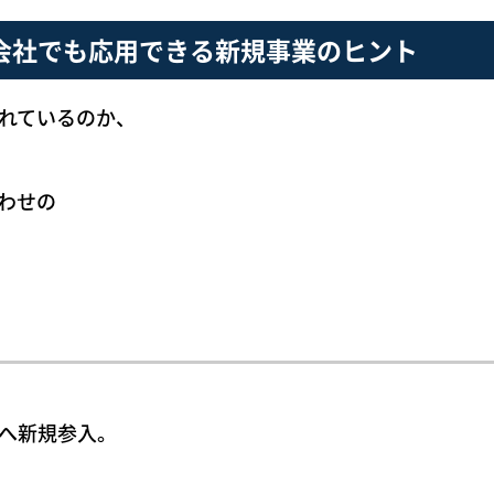
会社でも応用できる新規事業のヒント
れているのか、
わせの
へ新規参入。