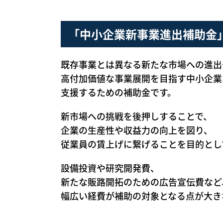
「中小企業新事業進出補助金
既存事業とは異なる新たな市場への進出
高付加価値な事業展開を目指す中小企業
支援するための補助金です。
新市場への挑戦を後押しすることで、
企業の生産性や収益力の向上を図り、
従業員の賃上げに繋げることを目的とし
設備投資や研究開発費、
新たな販路開拓のための広告宣伝費など
幅広い経費が補助の対象となる点が大き