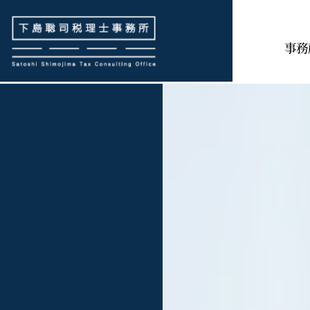
下島聡司税理士事務所
事務