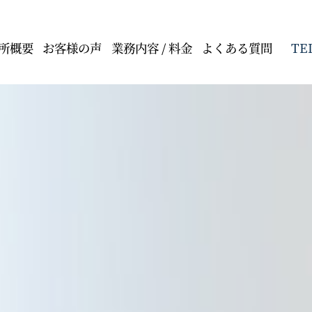
TE
所概要
お客様の声
業務内容 / 料金
よくある質問