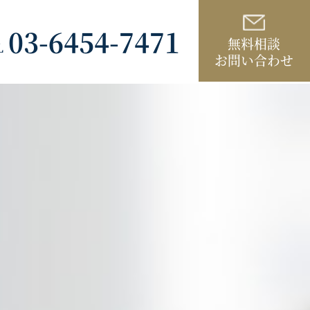
03-6454-7471
無料相談
L
お問い合わせ