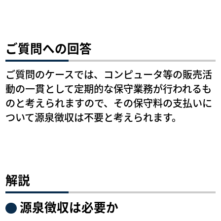
ご質問への回答
ご質問のケースでは、コンピュータ等の販売活
動の一貫として定期的な保守業務が行われるも
のと考えられますので、その保守料の支払いに
ついて源泉徴収は不要と考えられます。
解説
源泉徴収は必要か