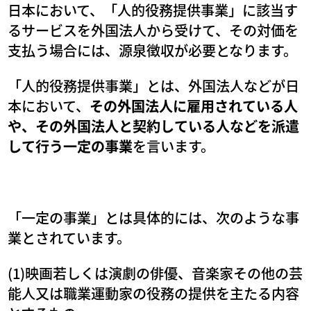
日本において、「人的役務提供事業」に該当す
るサービスを外国法人から受けて、その対価を
支払う場合には、源泉徴収が必要となります。
「人的役務提供事業」とは、外国法人などが日
本において、
その外国法人に雇用されている人
や、その外国法人と契約している人などを派遣
して行う一定の事業
を言います。
「一定の事業」とは具体的には、次のような事
業とされています。
(1)映画若しくは演劇の俳優、音楽家その他の芸
能人又は職業運動家の役務の提供を主たる内容