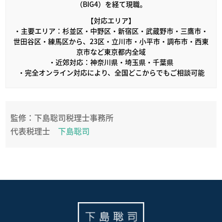
（BIG4）を経て現職。
【対応エリア】
・主要エリア：杉並区・中野区・新宿区・武蔵野市・三鷹市・
世田谷区・練馬区から、23区・立川市・小平市・調布市・西東
京市など東京都内全域
・近郊対応：神奈川県・埼玉県・千葉県
・完全オンライン対応により、全国どこからでもご相談可能
監修：下島聡司税理士事務所
代表税理士
下島聡司