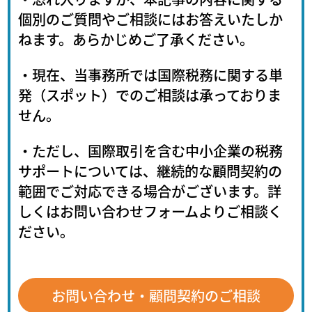
個別のご質問やご相談にはお答えいたしか
ねます。あらかじめご了承ください。
・現在、当事務所では国際税務に関する単
発（スポット）でのご相談は承っておりま
せん。
・ただし、国際取引を含む中小企業の税務
サポートについては、継続的な顧問契約の
範囲でご対応できる場合がございます。詳
しくはお問い合わせフォームよりご相談く
ださい。
お問い合わせ・顧問契約のご相談