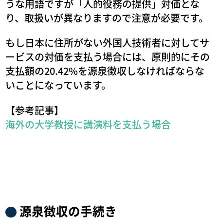
うな用語ですが「人的役務の提供」対価とな
り、取扱いが異なりますので注意が必要です。
もし日本に住所がない外国人技術者に対してサ
ービスの対価を支払う場合には、原則的にその
支払額の20.42%を源泉徴収しなければならな
いことになっています。
【参考記事】
海外の大学教授に講演料を支払う場合
源泉徴収の手続き