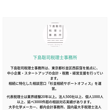
下島聡司税理士事務所
下島聡司税理士事務所は、東京都杉並区西荻窪を拠点に、
中小企業・スタートアップの会計・税務・経営支援を行ってい
ます。
相続に特化した相談窓口「杉並相続サポートオフィス」を運
営。
代表税理士は業界経験20年以上。法人500社以上、個人1000人
以上、延べ3000件超の相談対応実績があります。
大手化学メーカー、都内会計事務所、国内最大手税理士法人