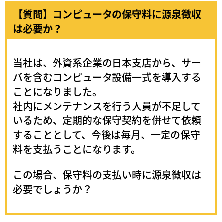
【質問】コンピュータの保守料に源泉徴収
は必要か？
当社は、外資系企業の日本支店から、サー
バを含むコンピュータ設備一式を導入する
ことになりました。
社内にメンテナンスを行う人員が不足して
いるため、定期的な保守契約を併せて依頼
することとして、今後は毎月、一定の保守
料を支払うことになります。
この場合、保守料の支払い時に源泉徴収は
必要でしょうか？