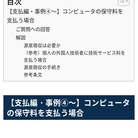
目次
【支払編・事例④～】コンピュータの保守料を
支払う場合
ご質問への回答
解説
源泉徴収は必要か
（参考）個人の外国人技術者に技術サービス料を
支払う場合
源泉徴収の手続き
参考条文
【支払編・事例④～】コンピュータ
の保守料を支払う場合