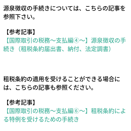
源泉徴収の手続きについては、こちらの記事を
参照下さい。
【参考記事】
【国際取引の税務～支払編④～】源泉徴収の手
続き（租税条約届出書、納付、法定調書）
租税条約の適用を受けることができる場合に
は、こちらの記事も参照ください。
【参考記事】
【国際取引の税務～支払編⑥～】租税条約によ
る特例を受けるための手続き