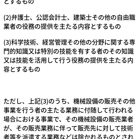
とするもの
(2)弁護士、公認会計士、建築士その他の自由職
業者の役務の提供を主たる内容とするもの
(3)科学技術、経営管理その他の分野に関する専
門的知識又は特別の技能を有する者のその知識
又は技能を活用して行う役務の提供を主たる内
容とするもの
ただし、上記(3)のうち、機械設備の販売その他
事業を行う者の主たる業務に付随して行われる
場合における事業で、その機械設備の販売業者
が、その販売業務に伴って販売先に対して技術
者等を派遣する業務などは除かれるものとされ