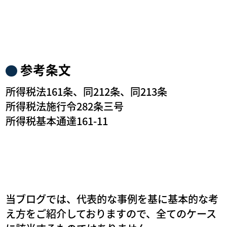
参考条文
所得税法161条、同212条、同213条
所得税法施行令282条三号
所得税基本通達161-11
当ブログでは、代表的な事例を基に基本的な考
え方をご紹介しておりますので、全てのケース