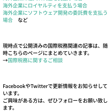
海外企業にロイヤルティを支払う場合
海外企業にソフトウェア開発の委託費を支払う
場合
など
現時点で公開済みの国際税務関連の記事は、随
時こちらのページにまとめていきます。
→
国際税務に関するご相談
FacebookやTwitterで更新情報をお知らせして
います。
ご興味がある方は、ぜひフォローをお願い致し
ます。