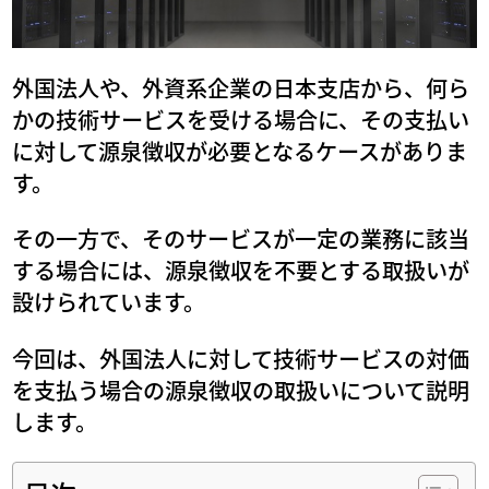
外国法人や、外資系企業の日本支店から、何ら
かの技術サービスを受ける場合に、その支払い
に対して源泉徴収が必要となるケースがありま
す。
その一方で、そのサービスが一定の業務に該当
する場合には、源泉徴収を不要とする取扱いが
設けられています。
今回は、外国法人に対して技術サービスの対価
を支払う場合の源泉徴収の取扱いについて説明
します。