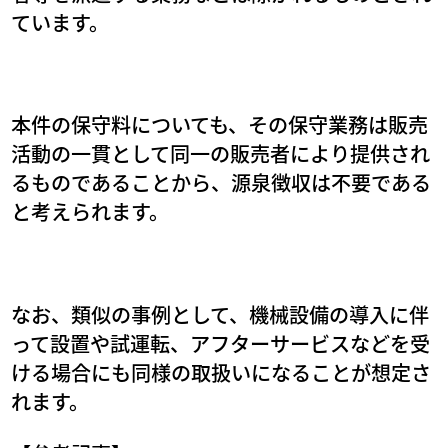
ています。
本件の保守料についても、その保守業務は販売
活動の一貫として同一の販売者により提供され
るものであることから、源泉徴収は不要である
と考えられます。
なお、類似の事例として、機械設備の導入に伴
って設置や試運転、アフターサービスなどを受
ける場合にも同様の取扱いになることが想定さ
れます。