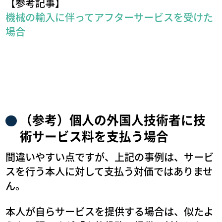
【参考記事】
機械の輸入に伴ってアフターサービスを受けた
場合
（参考）個人の外国人技術者に技
術サービス料を支払う場合
間違いやすい点ですが、上記の事例は、サービ
スを行う本人に対して支払う対価ではありませ
ん。
本人が自らサービスを提供する場合は、似たよ