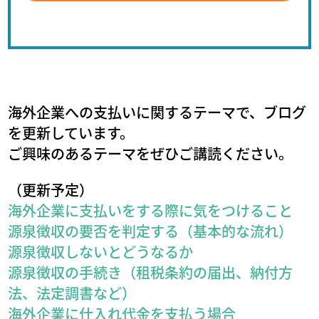
海外企業への支払いに関するテーマで、ブログ
を更新しています。
ご興味のあるテーマをぜひご講読ください。
（更新予定）
海外企業に支払いをする際に気をつけること
源泉徴収の要否を判定する（基本的な流れ）
源泉徴収しないとどうなるか
源泉徴収の手続き（租税条約の届出、納付方
法、法定調書など）
海外企業に仕入れ代金を支払う場合