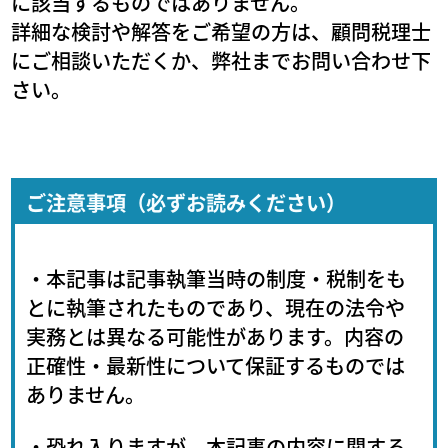
に該当するものではありません。
詳細な検討や解答をご希望の方は、顧問税理士
にご相談いただくか、弊社までお問い合わせ下
さい。
ご注意事項（必ずお読みください）
・本記事は記事執筆当時の制度・税制をも
とに執筆されたものであり、現在の法令や
実務とは異なる可能性があります。内容の
正確性・最新性について保証するものでは
ありません。
・恐れ入りますが、本記事の内容に関する