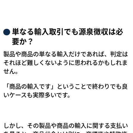
単なる輸入取引でも源泉徴収は必
要か？
製品や商品の単なる輸入だけであれば、判定は
それほど難しくないように思われるかもしれま
せん。
「商品の輸入です」ということで終わりでも良
いケースも実際多いです。
しかし、その製品や商品の輸入に関する支払い