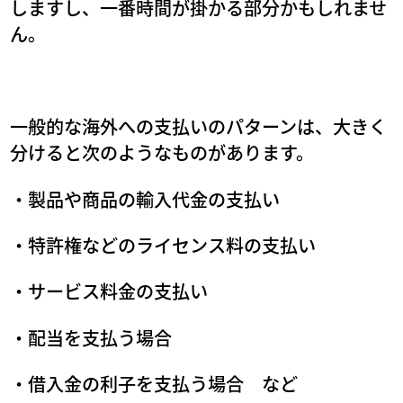
しますし、一番時間が掛かる部分かもしれませ
ん。
一般的な海外への支払いのパターンは、大きく
分けると次のようなものがあります。
・製品や商品の輸入代金の支払い
・特許権などのライセンス料の支払い
・サービス料金の支払い
・配当を支払う場合
・借入金の利子を支払う場合 など