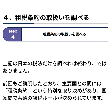
４．租税条約の取扱いを調べる
上記の日本の税法だけを調べれば終わり、では
ありません。
前回もご説明したとおり、主要国との間には
「租税条約」という特別な取り決めがあり、国
家間で共通の課税ルールが決められています。