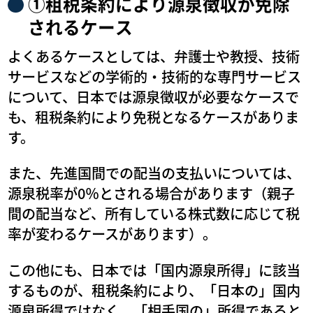
①租税条約により源泉徴収が免除
されるケース
よくあるケースとしては、弁護士や教授、技術
サービスなどの学術的・技術的な専門サービス
について、日本では源泉徴収が必要なケースで
も、租税条約により免税となるケースがありま
す。
また、先進国間での配当の支払いについては、
源泉税率が0％とされる場合があります（親子
間の配当など、所有している株式数に応じて税
率が変わるケースがあります）。
この他にも、日本では「国内源泉所得」に該当
するものが、租税条約により、「日本の」国内
源泉所得ではなく、「相手国の」所得であると