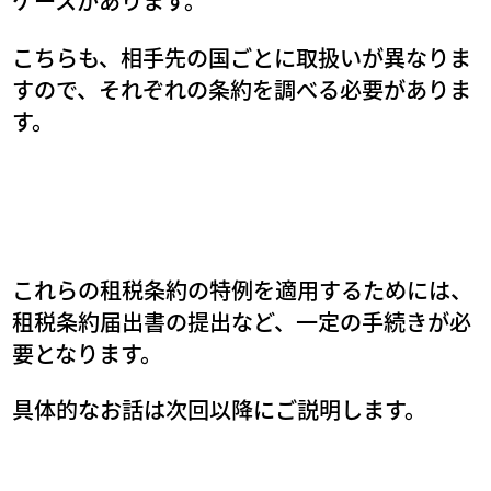
ケースがあります。
こちらも、相手先の国ごとに取扱いが異なりま
すので、それぞれの条約を調べる必要がありま
す。
これらの租税条約の特例を適用するためには、
租税条約届出書の提出など、一定の手続きが必
要となります。
具体的なお話は次回以降にご説明します。