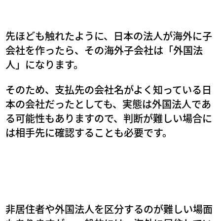
先ほども触れたように、日本の法人が海外に子
会社を作ったら、その海外子会社は「外国法
人」になります。
そのため、支払先の会社名がよく知っている日
本の会社だったとしても、実態は外国法人であ
る可能性もありますので、判断が難しい場合に
は相手先に確認することも必要です。
非居住者や外国法人を区分するのが難しい場面