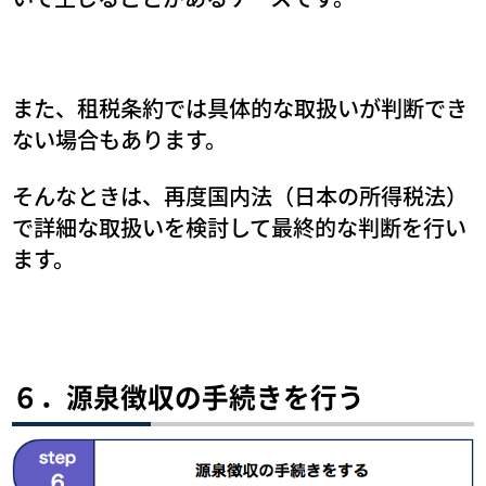
また、租税条約では具体的な取扱いが判断でき
ない場合もあります。
そんなときは、再度国内法（日本の所得税法）
で詳細な取扱いを検討して最終的な判断を行い
ます。
６．源泉徴収の手続きを行う