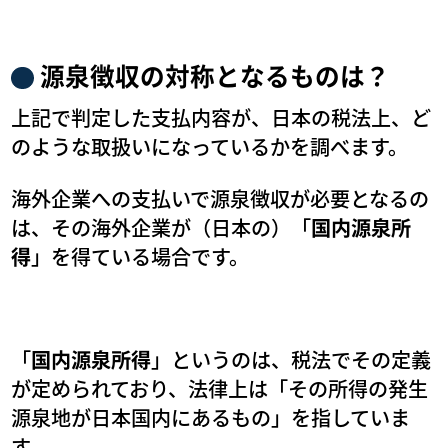
源泉徴収の対称となるものは？
上記で判定した支払内容が、日本の税法上、ど
のような取扱いになっているかを調べます。
海外企業への支払いで源泉徴収が必要となるの
は、その海外企業が（日本の）「
国内源泉所
得
」を得ている場合です。
「
国内源泉所得
」というのは、税法でその定義
が定められており、法律上は「その所得の発生
源泉地が日本国内にあるもの」を指していま
す。