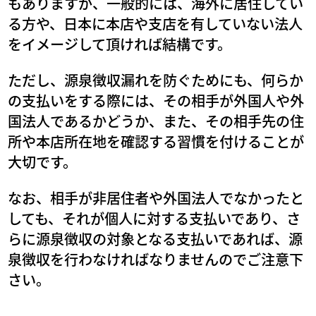
もありますが、一般的には、海外に居住してい
る方や、日本に本店や支店を有していない法人
をイメージして頂ければ結構です。
ただし、源泉徴収漏れを防ぐためにも、何らか
の支払いをする際には、その相手が外国人や外
国法人であるかどうか、また、その相手先の住
所や本店所在地を確認する習慣を付けることが
大切です。
なお、相手が非居住者や外国法人でなかったと
しても、それが個人に対する支払いであり、さ
らに源泉徴収の対象となる支払いであれば、源
泉徴収を行わなければなりませんのでご注意下
さい。