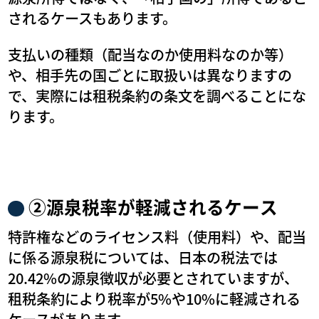
されるケースもあります。
支払いの種類（配当なのか使用料なのか等）
や、相手先の国ごとに取扱いは異なりますの
で、実際には租税条約の条文を調べることにな
ります。
②源泉税率が軽減されるケース
特許権などのライセンス料（使用料）や、配当
に係る源泉税については、日本の税法では
20.42%の源泉徴収が必要とされていますが、
租税条約により税率が5%や10%に軽減される