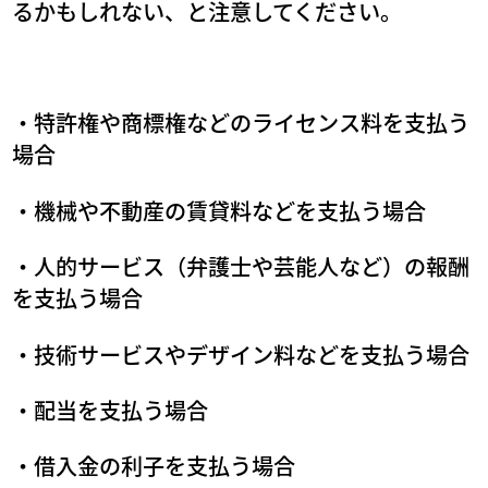
るかもしれない、と注意してください。
・特許権や商標権などのライセンス料を支払う
場合
・機械や不動産の賃貸料などを支払う場合
・人的サービス（弁護士や芸能人など）の報酬
を支払う場合
・技術サービスやデザイン料などを支払う場合
・配当を支払う場合
・借入金の利子を支払う場合