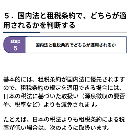
５．国内法と租税条約で、どちらが適
用されるかを判断する
基本的には、租税条約が国内法に優先されます
ので、租税条約の規定を適用できる場合には、
日本の税法に基づいた取扱い（源泉徴収の要否
や、税率など）よりも減免されます。
たとえば、日本の税法よりも租税条約による税
率が低い場合は、次のように取扱います。