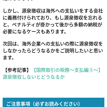
しかし、源泉徴収は海外への支払いをする会社
に義務付けられており、もし源泉徴収を忘れる
と、ペナルティが掛かって後から多額の納税が
必要になるケースもあります。
次回は、海外企業への支払いの際に源泉徴収を
しなかったらどうなるかをご説明したいと思い
ます。
【参考記事】
【国際取引の税務〜支払編③〜】
源泉徴収しないとどうなるか
ご注意事項（必ずお読みください）