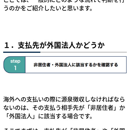
うのかをご紹介したいと思います。
１．支払先が外国法人かどうか
海外への支払いの際に源泉徴収しなければなら
ないのは、その支払う相手先が「非居住者」か
「外国法人」に該当する場合です。