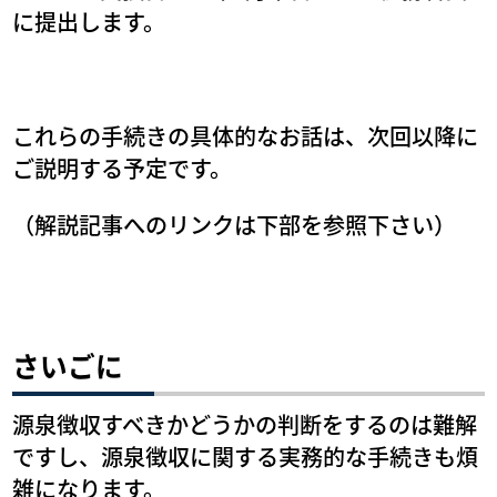
に提出します。
これらの手続きの具体的なお話は、次回以降に
ご説明する予定です。
（解説記事へのリンクは下部を参照下さい）
さいごに
源泉徴収すべきかどうかの判断をするのは難解
ですし、源泉徴収に関する実務的な手続きも煩
雑になります。