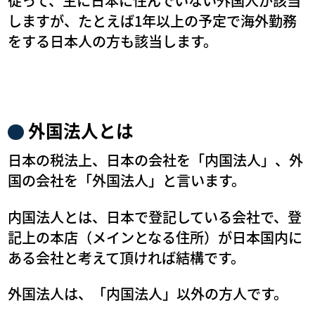
従って、主に日本に住んでいない外国人が該当
しますが、たとえば1年以上の予定で海外勤務
をする日本人の方も該当します。
外国法人とは
日本の税法上、日本の会社を「内国法人」、外
国の会社を「外国法人」と言います。
内国法人とは、日本で登記している会社で、登
記上の本店（メインとなる住所）が日本国内に
ある会社と考えて頂ければ結構です。
外国法人は、「内国法人」以外の方人です。