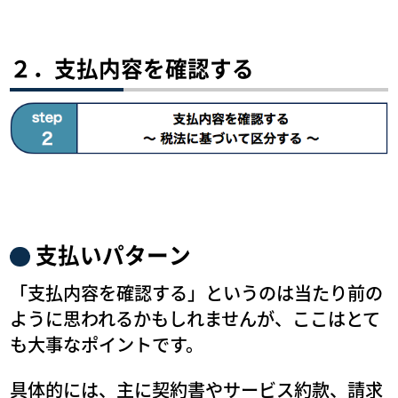
２．支払内容を確認する
支払いパターン
「支払内容を確認する」というのは当たり前の
ように思われるかもしれませんが、ここはとて
も大事なポイントです。
具体的には、主に契約書やサービス約款、請求