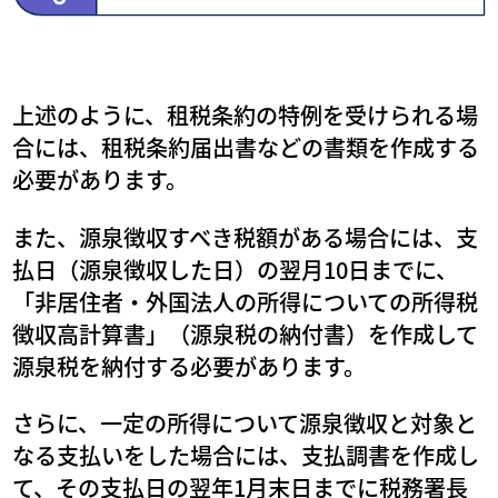
上述のように、租税条約の特例を受けられる場
合には、租税条約届出書などの書類を作成する
必要があります。
また、源泉徴収すべき税額がある場合には、支
払日（源泉徴収した日）の翌月10日までに、
「非居住者・外国法人の所得についての所得税
徴収高計算書」（源泉税の納付書）を作成して
源泉税を納付する必要があります。
さらに、一定の所得について源泉徴収と対象と
なる支払いをした場合には、支払調書を作成し
て、その支払日の翌年1月末日までに税務署長