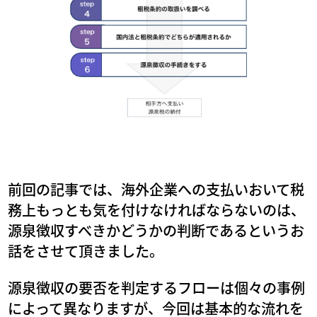
前回の記事では、海外企業への支払いおいて税
務上もっとも気を付けなければならないのは、
源泉徴収すべきかどうかの判断であるというお
話をさせて頂きました。
源泉徴収の要否を判定するフローは個々の事例
によって異なりますが、今回は基本的な流れを