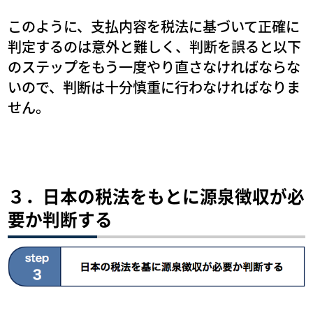
このように、支払内容を税法に基づいて正確に
判定するのは意外と難しく、判断を誤ると以下
のステップをもう一度やり直さなければならな
いので、判断は十分慎重に行わなければなりま
せん。
３．日本の税法をもとに源泉徴収が必
要か判断する