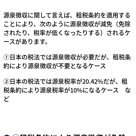
源泉徴収に関して言えば、租税条約を適用する
ことにより、次のように源泉徴収が減免（免除
されたり、税率が低くなったりする）されるケ
ースがあります。
①日本の税法では源泉徴収が必要だが、租税条
約により源泉徴収が不要となるケース
②日本の税法では源泉税率が20.42%だが、租
税条約により源泉税率が10%になるケース な
ど