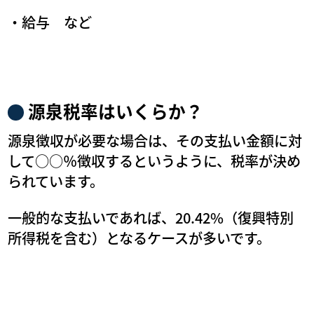
・給与 など
源泉税率はいくらか？
源泉徴収が必要な場合は、その支払い金額に対
して○○％徴収するというように、税率が決め
られています。
一般的な支払いであれば、20.42%（復興特別
所得税を含む）となるケースが多いです。