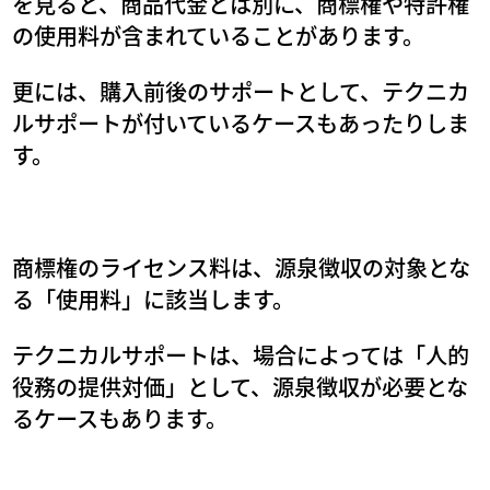
を見ると、商品代金とは別に、商標権や特許権
の使用料が含まれていることがあります。
更には、購入前後のサポートとして、テクニカ
ルサポートが付いているケースもあったりしま
す。
商標権のライセンス料は、源泉徴収の対象とな
る「使用料」に該当します。
テクニカルサポートは、場合によっては「人的
役務の提供対価」として、源泉徴収が必要とな
るケースもあります。