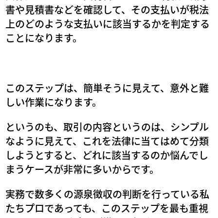
書や見積書などを確認して、その支払いが税法
上のどのような支払いに該当するかを判定する
ことになります。
このステップは、簡単そうに見えて、意外と難
しい作業になります。
というのも、取引の内容というのは、シンプル
なように見えて、これを法律に当てはめて分類
しようとすると、どれに該当するのか悩んでし
まうケースが非常に多いからです。
実務で数多くの源泉徴収の判断を行っている私
たちプロであっても、このステップを最も重視