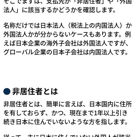
そこでまずは、支払先が「非居住者」や「外国
法人」に該当するかどうかを確認します。
名称だけでは日本法人（税法上の内国法人）か
外国法人かが分からないケースもあります。例
えば日本企業の海外子会社は外国法人ですが、
グローバル企業の日本子会社は内国法人です。
非居住者とは
非居住者とは、簡単に言えば、日本国内に住所
を有しておらず、かつ、現在まで1年以上引き
続き日本に住んでいないような方を指します。