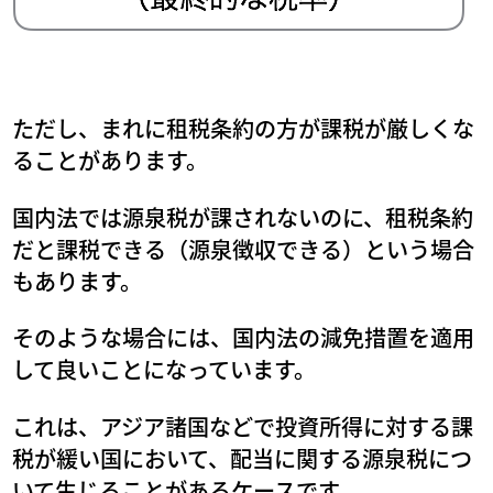
ただし、まれに租税条約の方が課税が厳しくな
ることがあります。
国内法では源泉税が課されないのに、租税条約
だと課税できる（源泉徴収できる）という場合
もあります。
そのような場合には、国内法の減免措置を適用
して良いことになっています。
これは、アジア諸国などで投資所得に対する課
税が緩い国において、配当に関する源泉税につ
いて生じることがあるケースです。