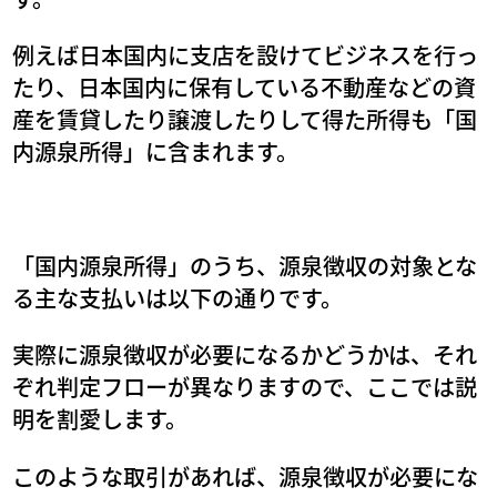
例えば日本国内に支店を設けてビジネスを行っ
たり、日本国内に保有している不動産などの資
産を賃貸したり譲渡したりして得た所得も「国
内源泉所得」に含まれます。
「国内源泉所得」のうち、源泉徴収の対象とな
る主な支払いは以下の通りです。
実際に源泉徴収が必要になるかどうかは、それ
ぞれ判定フローが異なりますので、ここでは説
明を割愛します。
このような取引があれば、源泉徴収が必要にな