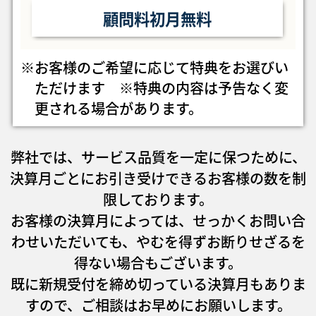
顧問料初月無料
※お客様のご希望に応じて特典をお選びい
ただけます ※特典の内容は予告なく変
更される場合があります。
弊社では、サービス品質を一定に保つために、
決算月ごとにお引き受けできるお客様の数を制
限しております。
お客様の決算月によっては、せっかくお問い合
わせいただいても、やむを得ずお断りせざるを
得ない場合も
ございます。
既に新規受付を締め切っている決算月もありま
すので、ご相談はお早めにお願いします。