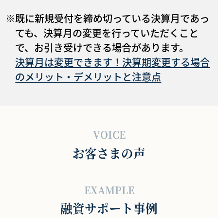
※既に新規受付を締め切っている決算月であっ
ても、決算月の変更を行っていただくこと
で、お引き受けできる場合があります。
決算月は変更できます！決算期変更する場合
のメリット・デメリットと注意点
VOICE
お客さまの声
EXAMPLE
融資サポート事例