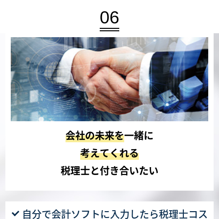
06
会社の未来を
一緒に
考えてくれる
税理士と付き合いたい
自分で会計ソフトに入力したら税理士コス