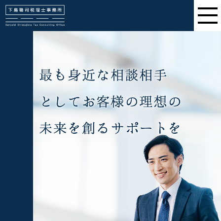
下島聡司税理士事務所