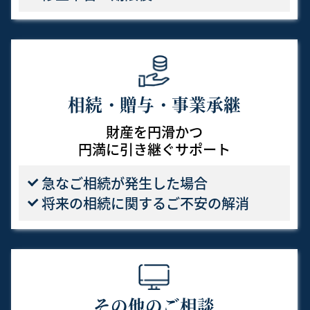
相続・贈与・事業承継
財産を円滑かつ
円満に引き継ぐサポート
急なご相続が発生した
場合
将来の相続に関する
ご不安の解消
その他のご相談