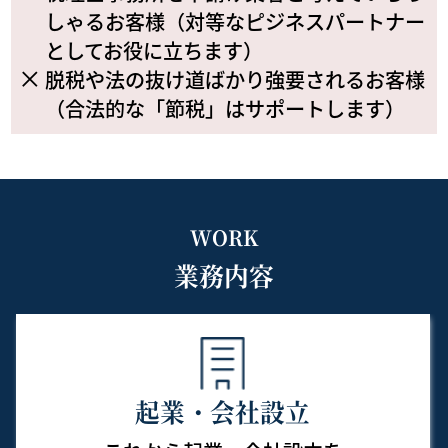
しゃるお客様（対等なピジネスパートナー
としてお役に立ちます）
脱税や法の抜け道ばかり強要されるお客様
（合法的な「節税」はサポートします）
WORK
業務内容
起業・会社設立