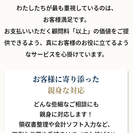
わたしたちが最も重視しているのは、
お客様満足です。
お支払いいただく顧問料「以上」の価値をご提
供できるよう、
真にお客様のお役に立てるよう
なサービスを心掛けています。
お客様に寄り添った
親身な対応
どんな些細なご相談にも
親身に対応します！
領収書整理や会計ソフト入力など、