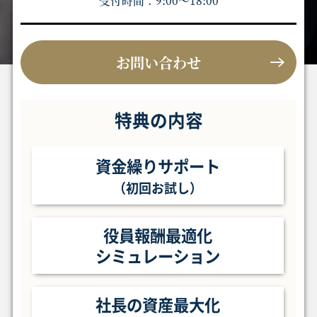
受付時間：9:00〜18:00
お問い合わせ
特典の内容
資金繰りサポート
（初回お試し）
役員報酬最適化
シミュレーション
社長の資産最大化