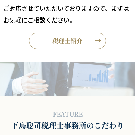
ご対応させていただいておりますので、まずは
お気軽にご相談ください。
税理士紹介
FEATURE
下島聡司税理士事務所のこだわり