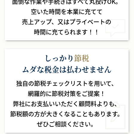
面倒な作業や手続きはすべて丸投げOK。
空いた時間を本業に充てて
売上アップ、
又はプライベートの
時間に
充てられます！！
しっかり
節税
ムダな税金は払わせません
独自の節税チェックリストを用いて、
網羅的に節税対策をご提案！
弊社にお支払いいただく顧問料よりも、
節税額の方が大きくなることもあります。
ぜひご相談ください。