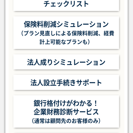
チェックリスト
保険料削減シミュレーション
（プラン見直しによる保険料削減、
経費
計上可能なプランも）
法人成りシミュレーション
法人設立手続きサポート
銀行格付けがわかる！
企業財務診断サービス
（通常は顧問先のお客様のみ）