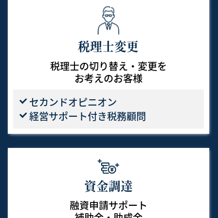
税理士変更
税理士の切り替え・変更を
お考えのお客様
セカンドオピニオン
経営サポート付き税務顧問
資金調達
融資申請サポート
補助金・助成金