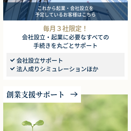
これから起業・会社設立を
予定しているお客様はこちら
毎月３社限定！
会社設立・起業に必要なすべての
手続きを丸ごとサポート
会社設立サポート
法人成りシミュレーションほか
創業支援サポート