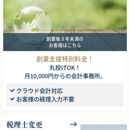
創業後３年未満の
お客様はこちら
創業支援特別料金！
丸投げOK！
月10,000円からの会計事務所。
クラウド会計対応
お客様の経理入力不要
税理士変更