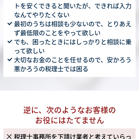
トを安くできると聞いたが、できれば入力
なんてやりたくない
最初のうちは相談も少ないので、とりあえ
ず最低限のことをやって欲しい
でも、困ったときにはしっかりと相談に乗
って欲しい
大切なお金のことを任せるので、安かろう
悪かろうの税理士では困る
逆に、次のようなお客様の
お役にはたてません
税理士事務所を下請け業者と考えていらっ