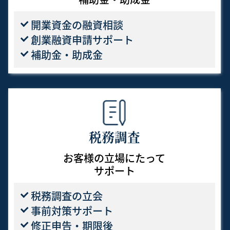
開業資金の融資相談
創業融資申請サポート
補助金・助成金
税務調査
お客様の立場にたって
サポート
税務調査の立会
事前対策サポート
修正申告・期限後