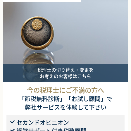
税理士の切り替え・変更を
お考えのお客様はこちら
今の税理士にご不満の方へ
「節税無料診断」「お試し顧問」で
弊社サービスを体験して下さい
セカンドオピニオン
経営サポート付き税務顧問