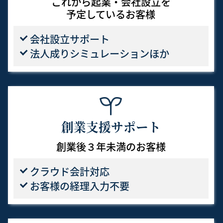
これから起業・会社設立を
予定しているお客様
会社設立サポート
法人成りシミュレーションほか
創業支援サポート
創業後３年未満のお客様
クラウド会計対応
お客様の経理入力不要