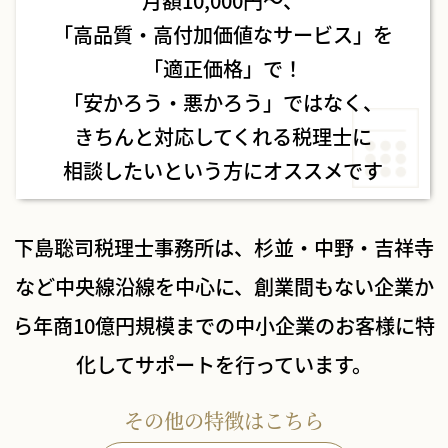
月額10,000円〜、
「高品質・高付加価値なサービス」を
「適正価格」で！
「安かろう・悪かろう」ではなく、
きちんと対応してくれる税理士に
相談したいという方にオススメです
下島聡司税理士事務所は、杉並・中野・吉祥寺
など中央線沿線を中心に、
創業間もない企業か
ら年商10億円規模までの中小企業のお客様に特
化してサポートを行っています。
その他の特徴はこちら