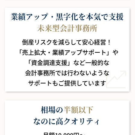
業績アップ・黒字化を本気で支援
未来型会計事務所
倒産リスクを減らして安心経営！
「売上拡大・業績アップサポート」や
「資金調達支援」など
一般的な
会計事務所では行わないような
サポートもご提供しています
相場の
半額以下
なのに高クオリティ