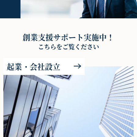
創業支援サポート実施中！
こちらをご覧ください
起業・会社設立