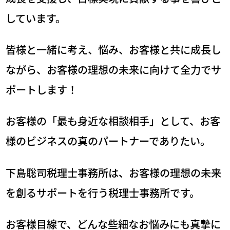
しています。
皆様と一緒に考え、悩み、お客様と共に成長し
ながら、
お客様の理想の未来に向けて全力でサ
ポートします！
お客様の「最も身近な相談相手」として、
お客
様のビジネスの真のパートナーでありたい。
下島聡司税理士事務所は、
お客様の理想の未来
を創るサポートを行う税理士事務所です。
お客様目線で、どんな些細なお悩みにも真摯に