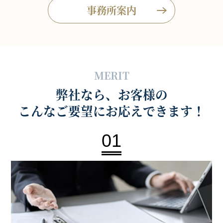
事務所案内
MERIT
弊社なら、お客様の
こんなご要望にお応えできます！
01