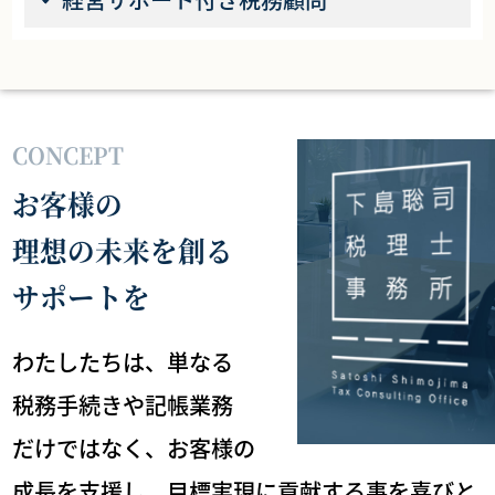
CONCEPT
お客様の
理想の未来を創る
サポートを
わたしたちは、単なる
税務手続きや記帳業務
だけではなく、
お客様の
成長を支援し、目標実現に貢献する事を喜びと