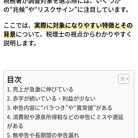
税務署が調査対象を選ぶ際には、いくつか
の“兆候”や“リスクサイン”に注目しています。
ここでは、
実際に対象になりやすい特徴とその
背景
について、税理士の視点からわかりやすく
説明します。
目次
1. 売上が急激に伸びている
2. 赤字が続いている・利益が少ない
3. 申告内容に“バラつき”や“異常値”がある
4. 消費税や源泉所得税などの申告にミスや遅延
がある
5. 無申告や長期間の申告漏れ