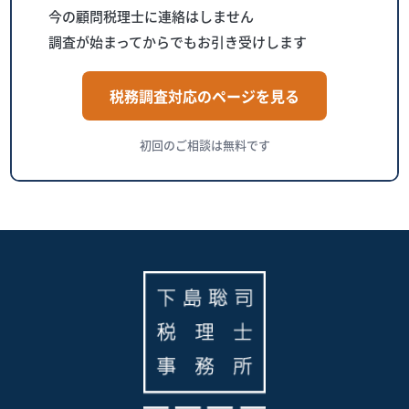
今の顧問税理士に連絡はしません
調査が始まってからでもお引き受けします
税務調査対応のページを見る
初回のご相談は無料です