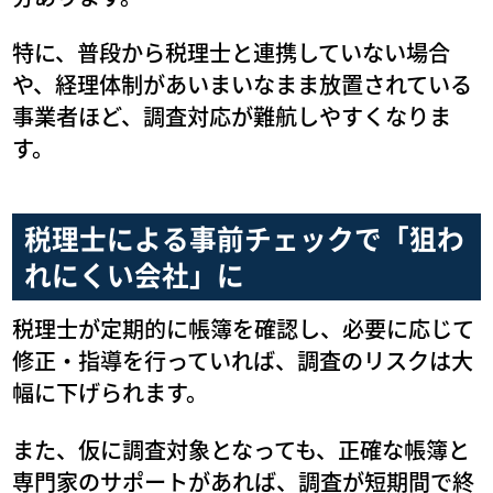
特に、普段から税理士と連携していない場合
や、経理体制があいまいなまま放置されている
事業者ほど、調査対応が難航しやすくなりま
す。
税理士による事前チェックで「狙わ
れにくい会社」に
税理士が定期的に帳簿を確認し、必要に応じて
修正・指導を行っていれば、調査のリスクは大
幅に下げられます。
また、仮に調査対象となっても、正確な帳簿と
専門家のサポートがあれば、調査が短期間で終