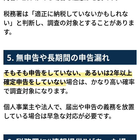
税務署は「適正に納税していないかもしれな
い」と判断し、調査の対象とすることがありま
す。
5. 無申告や長期間の申告漏れ
そもそも申告をしていない、あるいは2年以上
確定申告をしていない
場合は、かなり高い確率
で調査対象になります。
個人事業主や法人で、届出や申告の義務を放置
している場合は早急な対応が必要です。