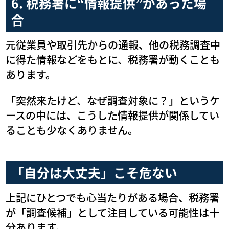
6. 税務署に“情報提供”があった場
合
元従業員や取引先からの通報、他の税務調査中
に得た情報などをもとに、税務署が動くことも
あります。
「突然来たけど、なぜ調査対象に？」というケ
ースの中には、こうした情報提供が関係してい
ることも少なくありません。
「自分は大丈夫」こそ危ない
上記にひとつでも心当たりがある場合、税務署
が「調査候補」として注目している可能性は十
分あります。