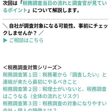
次回は「
税務調査当日の流れと調査官が見てい
るポイント
」について解説します。
＼ 自社が調査対象になる可能性、事前にチェッ
クしませんか？ ／
▶ ご相談はこちら
＜税務調査対策シリーズ＞
税務調査第１回：税務署から『調査したい』と
連絡が来たら最初にやるべきこと
税務調査第２回：税理士がいないと、税務調査
はこうなる（全体の流れとリスク）
税務調査第３回：税務調査の対象になりやすい
会社・個人の特徴とは？