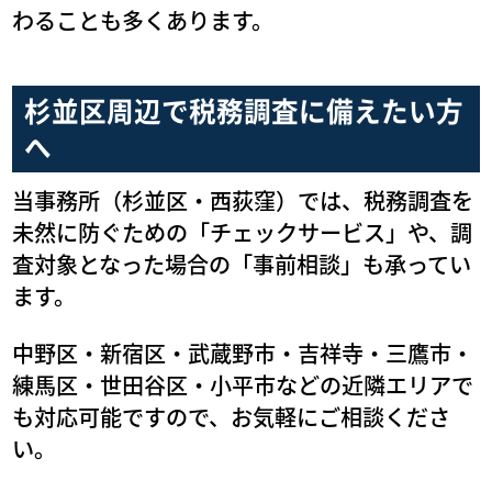
わることも多くあります。
杉並区周辺で税務調査に備えたい方
へ
当事務所（杉並区・西荻窪）では、税務調査を
未然に防ぐための「チェックサービス」や、調
査対象となった場合の「事前相談」も承ってい
ます。
中野区・新宿区・武蔵野市・吉祥寺・三鷹市・
練馬区・世田谷区・小平市などの近隣エリアで
も対応可能ですので、お気軽にご相談くださ
い。