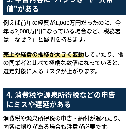
値”がある
例えば前年の経費が1,000万円だったのに、今
年は2,000万円になっている場合など、税務署
は「なぜ？」と疑問を持ちます。
売上や経費の推移が大きく変動
していたり、他
の同業者と比べて極端な数値になっていると、
選定対象に入るリスクが上がります。
4. 消費税や源泉所得税などの申告
にミスや遅延がある
消費税や源泉所得税の申告・納付が遅れたり、
内容に誤りがある場合も注意が必要です。