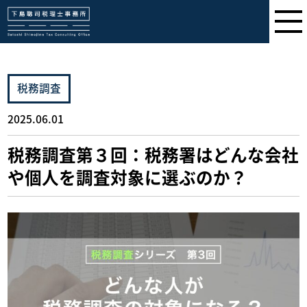
下島聡司税理士事務所
税務調査
2025.06.01
税務調査第３回：税務署はどんな会社
や個人を調査対象に選ぶのか？