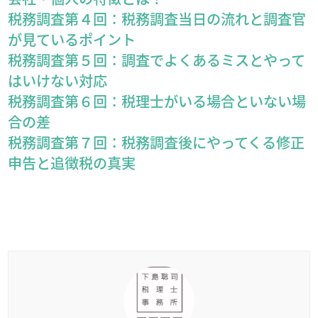
税務調査第４回：税務調査当日の流れと調査官
が見ているポイント
税務調査第５回：調査でよくあるミスとやって
はいけない対応
税務調査第６回：税理士がいる場合といない場
合の差
税務調査第７回：税務調査後にやってくる修正
申告と追徴税の真実