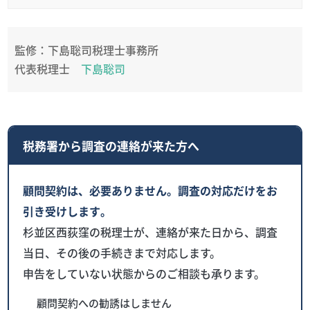
監修：下島聡司税理士事務所
代表税理士
下島聡司
税務署から調査の連絡が来た方へ
顧問契約は、必要ありません。調査の対応だけをお
引き受けします。
杉並区西荻窪の税理士が、連絡が来た日から、調査
当日、その後の手続きまで対応します。
申告をしていない状態からのご相談も承ります。
顧問契約への勧誘はしません