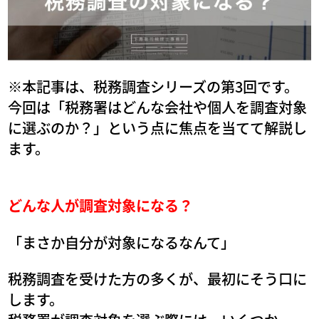
※本記事は、税務調査シリーズの第3回です。
今回は「税務署はどんな会社や個人を調査対象
に選ぶのか？」という点に焦点を当てて解説し
ます。
どんな人が調査対象になる？
「まさか自分が対象になるなんて」
税務調査を受けた方の多くが、最初にそう口に
します。